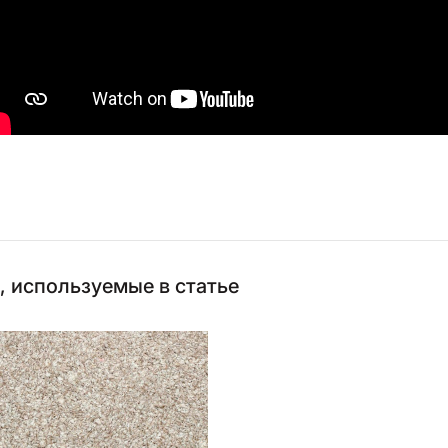
 используемые в статье