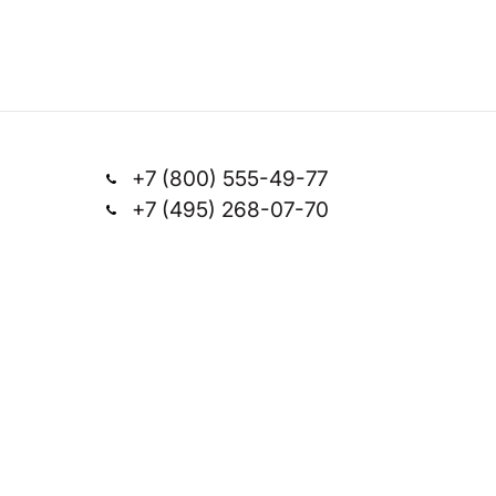
+7 (800) 555-49-77
+7 (495) 268-07-70
Заказать звонок
office@silkplasters.com