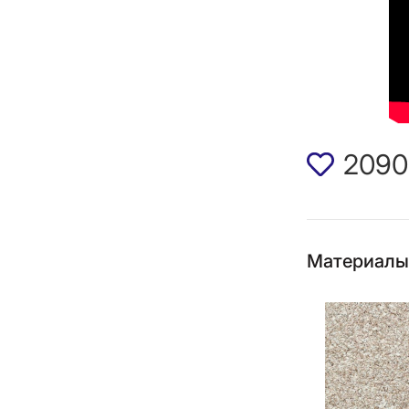
2090
Материалы,