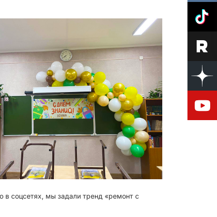
о в соцсетях, мы задали тренд «ремонт с