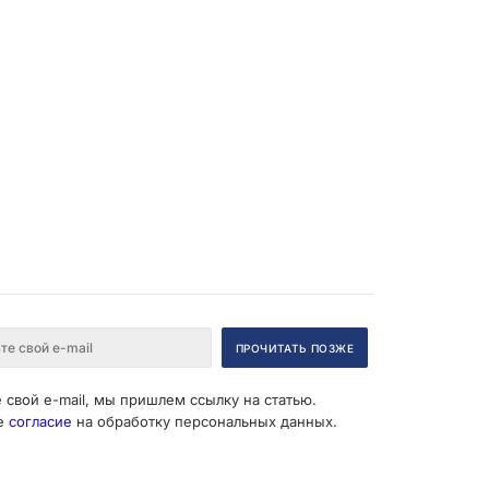
 свой e-mail, мы пришлем ссылку на статью.
е
согласие
на обработку персональных данных.