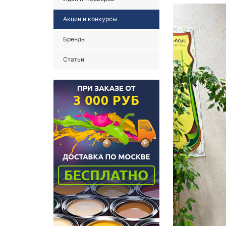
Акции и конкурсы
Бренды
Статьи