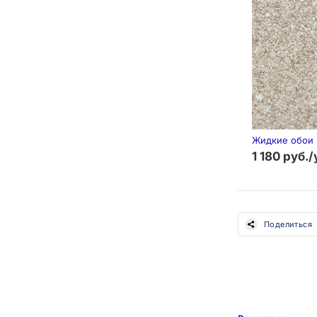
Жидкие обои M
1 180 руб./
Поделиться