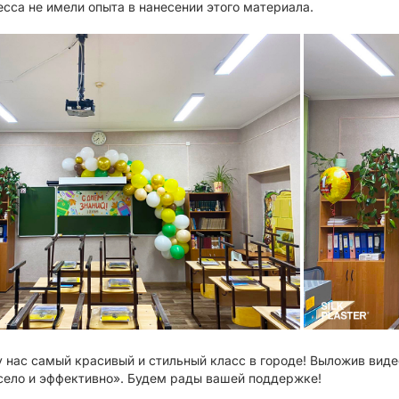
есса не имели опыта в нанесении этого материала.
у нас самый красивый и стильный класс в городе! Выложив виде
ело и эффективно». Будем рады вашей поддержке!