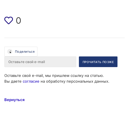
0
Поделиться
Оставьте свой e-mail, мы пришлем ссылку на статью.
Вы даете
согласие
на обработку персональных данных.
Вернуться