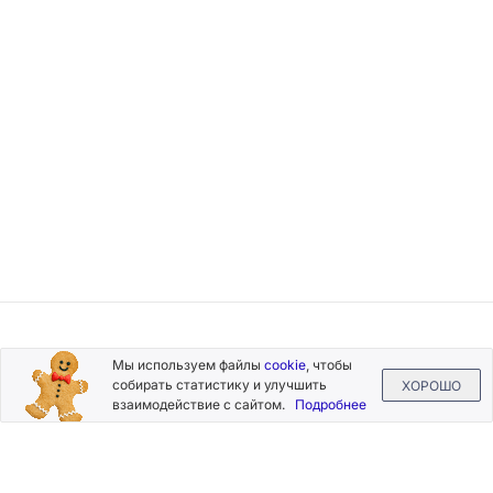
Подписывайтесь
Мы используем файлы
cookie
, чтобы
на новости и акции
собирать статистику и улучшить
ХОРОШО
взаимодействие с сайтом.
Подробнее
Нажимая на кнопку «Подписаться», Вы даете согласие на