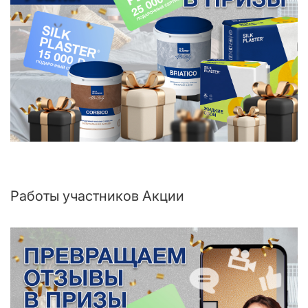
Работы участников Акции