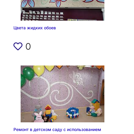
Цвета жидких обоев
0
Ремонт в детском саду с использованием