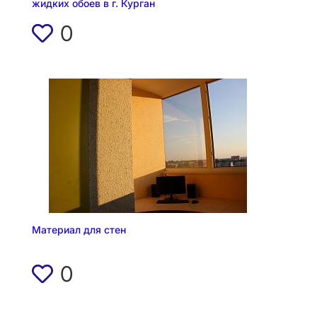
жидких обоев в г. Курган
0
Материал для стен
0