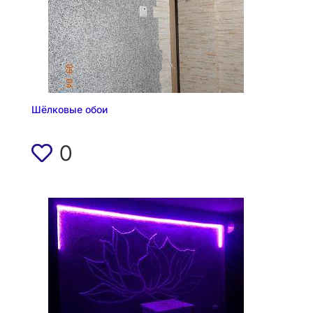
Шёлковые обои
0