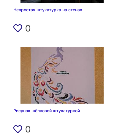
Непростая штукатурка на стенах
0
Рисунок шёлковой штукатуркой
0