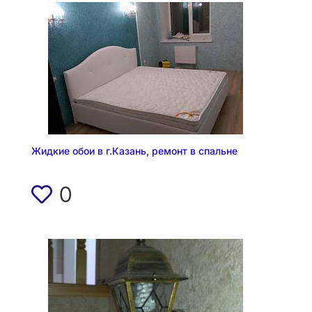
Жидкие обои в г.Казань, ремонт в спальне
0