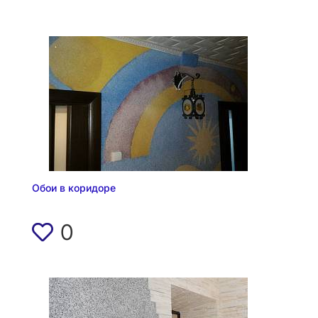
Обои в коридоре
0