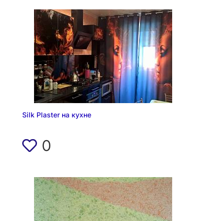
Silk Plaster на кухне
0