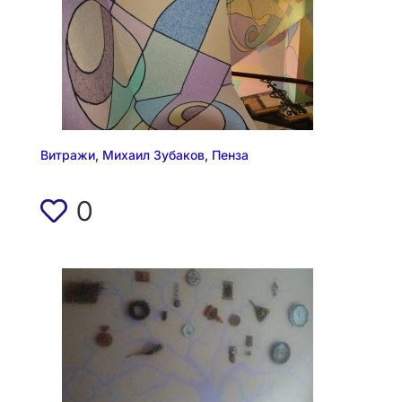
Витражи, Михаил Зубаков, Пенза
0