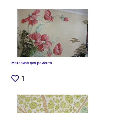
Материал для ремонта
1