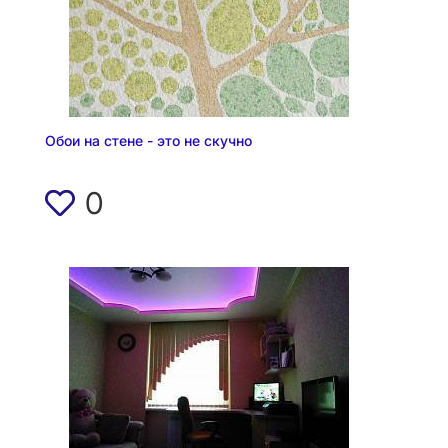
Обои на стене - это не скучно
0