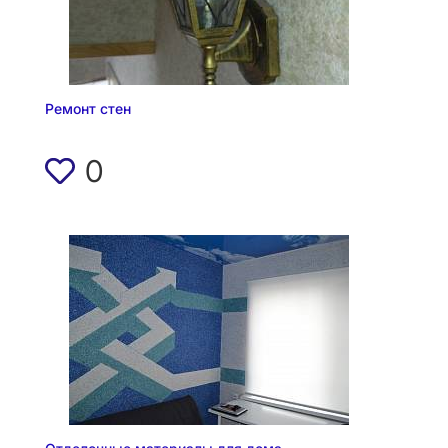
Ремонт стен
0