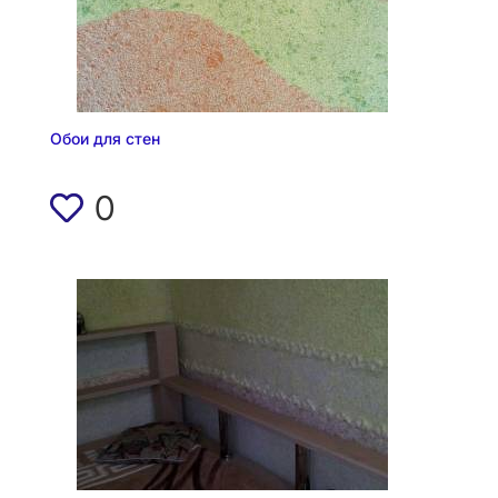
Обои для стен
0