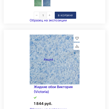
В КОРЗИНУ
Образец на экспозиции
Акция
Жидкие обои Виктория
(Victoria)
1 844 руб.