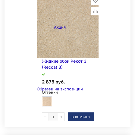
Акция
Жидкие обои Рекот 3
(Recoat 3)
2 875 руб.
Образец на экспозиции
Оттенки
В КОРЗИНУ