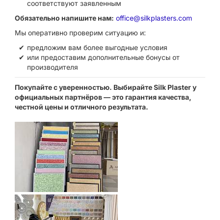
соответствуют заявленным
Обязательно напишите нам:
office@silkplasters.com
Мы оперативно проверим ситуацию и:
предложим вам более выгодные условия
или предоставим дополнительные бонусы от
производителя
Покупайте с уверенностью. Выбирайте Silk Plaster у
официальных партнёров — это гарантия качества,
честной цены и отличного результата.