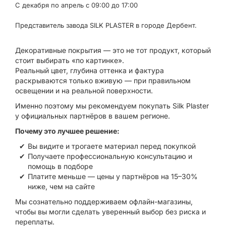
С декабря по апрель с 09:00 до 17:00
Представитель завода SILK PLASTER в городе Дербент.
Декоративные покрытия — это не тот продукт, который
стоит выбирать «по картинке».
Реальный цвет, глубина оттенка и фактура
раскрываются только вживую — при правильном
освещении и на реальной поверхности.
Именно поэтому мы рекомендуем покупать Silk Plaster
у официальных партнёров в вашем регионе.
Почему это лучшее решение:
Вы видите и трогаете материал перед покупкой
Получаете профессиональную консультацию и
помощь в подборе
Платите меньше — цены у партнёров на 15–30%
ниже, чем на сайте
Мы сознательно поддерживаем офлайн-магазины,
чтобы вы могли сделать уверенный выбор без риска и
переплаты.