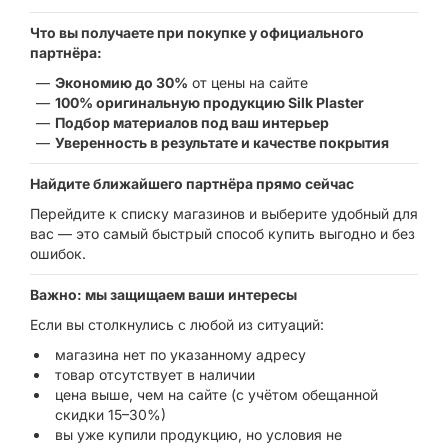
Что вы получаете при покупке у официального
партнёра:
Экономию до 30%
от цены на сайте
100% оригинальную продукцию Silk Plaster
Подбор материалов под ваш интерьер
Уверенность в результате и качестве покрытия
Найдите ближайшего партнёра прямо сейчас
Перейдите к списку магазинов и выберите удобный для
вас — это самый быстрый способ купить выгодно и без
ошибок.
Важно: мы защищаем ваши интересы
Если вы столкнулись с любой из ситуаций:
магазина нет по указанному адресу
товар отсутствует в наличии
цена выше, чем на сайте (с учётом обещанной
скидки 15–30%)
вы уже купили продукцию, но условия не