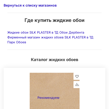
Вернуться к списку магазинов
Где купить жидкие обои
Жидкие обои SILK PLASTER в ТД Обои Дербента
Фирменный магазин жидких обоев SILK PLASTER в ТД
Парк Обоев
Каталог жидких обоев
Рекомендуем