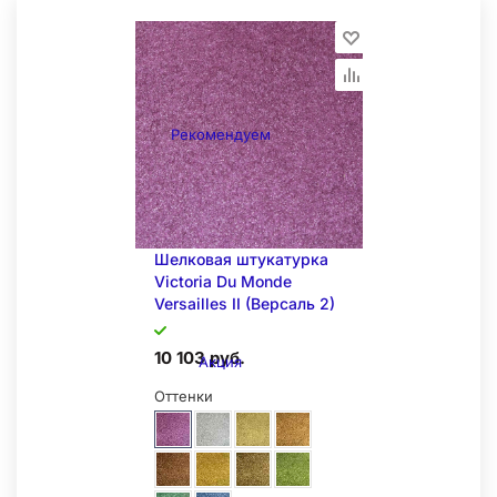
Рекомендуем
Шелковая штукатурка
Victoria Du Monde
Versailles II (Версаль 2)
10 103 руб.
Акция
Оттенки