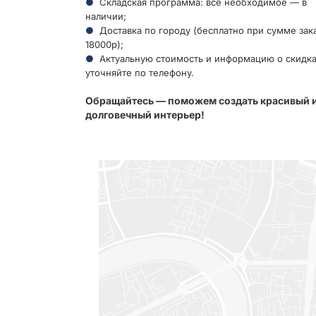
Складская программа: всё необходимое — в
наличии;
Доставка по городу (бесплатно при сумме зака
18000р);
Актуальную стоимость и информацию о скидк
уточняйте по телефону.
Обращайтесь — поможем создать красивый 
долговечный интерьер!