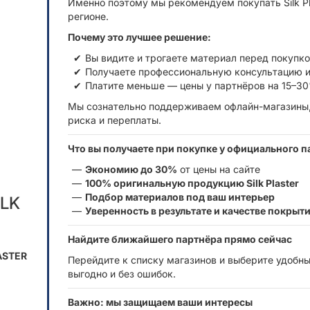
Именно поэтому мы рекомендуем покупать Silk P
регионе.
Почему это лучшее решение:
Вы видите и трогаете материал перед покупк
Получаете профессиональную консультацию и
Платите меньше — цены у партнёров на 15–30
Мы сознательно поддерживаем офлайн-магазины,
риска и переплаты.
Что вы получаете при покупке у официального п
Экономию до 30%
от цены на сайте
100% оригинальную продукцию Silk Plaster
Подбор материалов под ваш интерьер
ILK
Уверенность в результате и качестве покрыт
Найдите ближайшего партнёра прямо сейчас
ASTER
Перейдите к списку магазинов и выберите удобны
выгодно и без ошибок.
Важно: мы защищаем ваши интересы