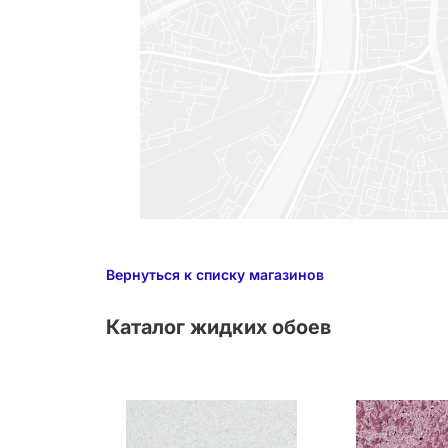
Вернуться к списку магазинов
Каталог жидких обоев