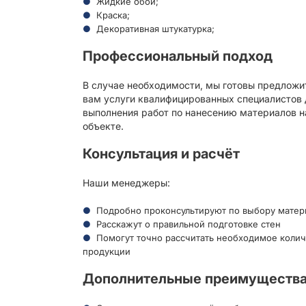
Жидкие обои;
Краска;
Декоративная штукатурка;
Профессиональный подход
В случае необходимости, мы готовы предложи
вам услуги квалифицированных специалистов 
выполнения работ по нанесению материалов н
объекте.
Консультация и расчёт
Наши менеджеры:
Подробно проконсультируют по выбору матер
Расскажут о правильной подготовке стен
Помогут точно рассчитать необходимое колич
продукции
Дополнительные преимуществ