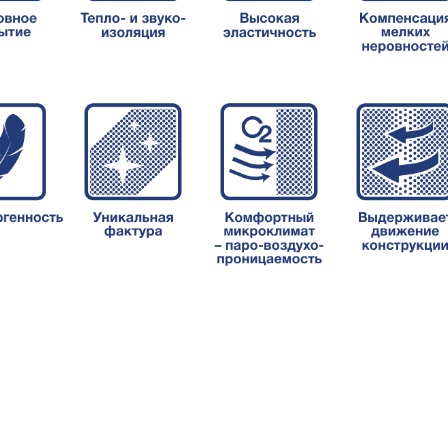
позиция