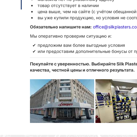
товар отсутствует в наличии
цена выше, чем на сайте (с учётом обещанной
вы уже купили продукцию, но условия не соо
Обязательно напишите нам:
office@silkplasters.c
Мы оперативно проверим ситуацию и:
предложим вам более выгодные условия
или предоставим дополнительные бонусы от 
Покупайте с уверенностью. Выбирайте Silk Plas
качества, честной цены и отличного результата.