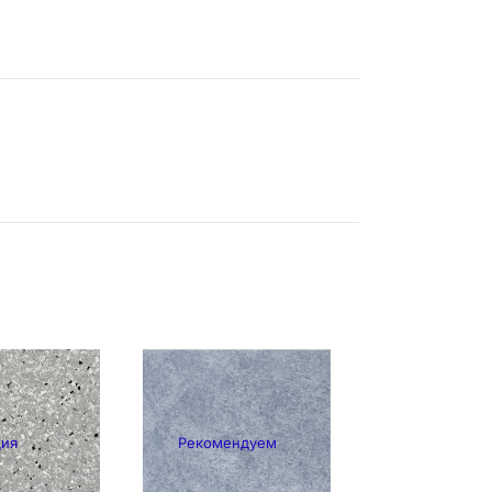
ция
Рекомендуем