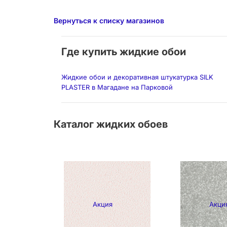
Вернуться к списку магазинов
Где купить жидкие обои
Жидкие обои и декоративная штукатурка SILK
PLASTER в Магадане на Парковой
Каталог жидких обоев
Акция
Акци