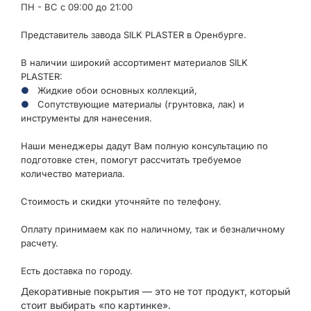
ПН - ВС с 09:00 до 21:00
Представитель завода SILK PLASTER в Оренбурге.
В наличии широкий ассортимент материалов SILK
PLASTER:
Жидкие обои основных коллекций,
Сопутствующие материалы (грунтовка, лак) и
инструменты для нанесения.
Наши менеджеры дадут Вам полную консультацию по
подготовке стен, помогут рассчитать требуемое
количество материала.
Стоимость и скидки уточняйте по телефону.
Оплату принимаем как по наличному, так и безналичному
расчету.
Есть доставка по городу.
Декоративные покрытия — это не тот продукт, который
стоит выбирать «по картинке».