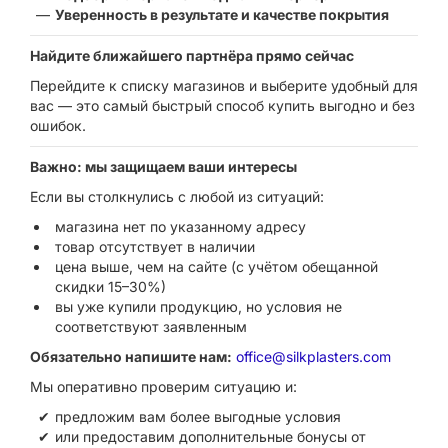
Уверенность в результате и качестве покрытия
Найдите ближайшего партнёра прямо сейчас
Перейдите к списку магазинов и выберите удобный для
вас — это самый быстрый способ купить выгодно и без
ошибок.
Важно: мы защищаем ваши интересы
Если вы столкнулись с любой из ситуаций:
магазина нет по указанному адресу
товар отсутствует в наличии
цена выше, чем на сайте (с учётом обещанной
скидки 15–30%)
вы уже купили продукцию, но условия не
соответствуют заявленным
Обязательно напишите нам:
office@silkplasters.com
Мы оперативно проверим ситуацию и:
предложим вам более выгодные условия
или предоставим дополнительные бонусы от