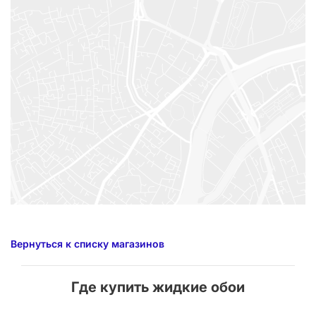
Вернуться к списку магазинов
Где купить жидкие обои