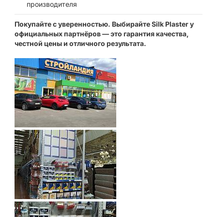
производителя
Покупайте с уверенностью. Выбирайте Silk Plaster у
официальных партнёров — это гарантия качества,
честной цены и отличного результата.