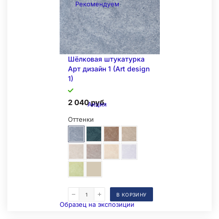
Рекомендуем
Шёлковая штукатурка
Арт дизайн 1 (Art design
1)
2 040 руб.
Акция
Оттенки
В КОРЗИНУ
Образец на экспозиции