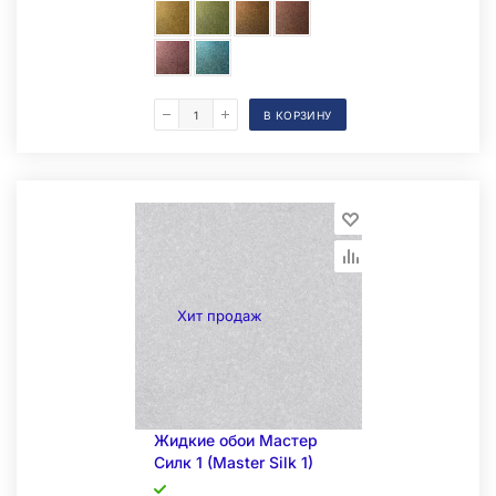
В КОРЗИНУ
Хит продаж
Жидкие обои Мастер
Силк 1 (Master Silk 1)