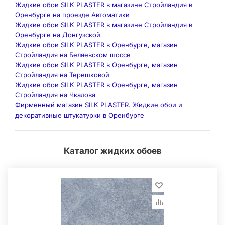
Жидкие обои SILK PLASTER в магазине Стройландия в
Оренбурге на проезде Автоматики
Жидкие обои SILK PLASTER в магазине Стройландия в
Оренбурге на Донгузской
Жидкие обои SILK PLASTER в Оренбурге, магазин
Стройландия на Беляевском шоссе
Жидкие обои SILK PLASTER в Оренбурге, магазин
Стройландия на Терешковой
Жидкие обои SILK PLASTER в Оренбурге, магазин
Стройландия на Чкалова
Фирменный магазин SILK PLASTER. Жидкие обои и
декоративные штукатурки в Оренбурге
Каталог жидких обоев