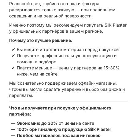
Реальный цвет, глубина оттенка и фактура
раскрываются только вживую — при правильном
освещении и на реальной поверхности.
Именно поэтому мы рекомендуем покупать Silk Plaster
у официальных партнёров в вашем регионе.
Почему это лучшее решение:
Вы видите и трогаете материал перед покупкой
Получаете профессиональную консультацию и
помощь в подборе
Платите меньше — цены у партнёров на 15–30%
ниже, чем на сайте
Мы сознательно поддерживаем офлайн-магазины,
чтобы вы могли сделать уверенный выбор без риска и
переплаты.
Что вы получаете при покупке у официального
партнёра:
Экономию до 30%
от цены на сайте
100% оригинальную продукцию Silk Plaster
Подбор материалов под ваш интерьер