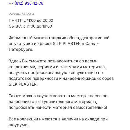
+7 (812) 936-12-76
Режим работы
ПН-ПТ: с 11:00 до 20:00
СБ-ВС: с 11:00 до 18:00
Фирменный магазин жидких обоев, декоративной
штукатурки и краски SILK PLASTER в Санкт-
Петербурге.
Здесь Вы сможете познакомиться со всеми
коллекциями, сериями и фактурами материала,
получить профессиональную консультацию по
подготовке поверхности и нанесению жидких обоев
SILK PLASTER.
Также можно поучаствовать в мастер-классе по
нанесению этого удивительного материала,
попробовать нанести материал самостоятельно!
Все коллекции имеются в наличии на складе при
шоуруме.