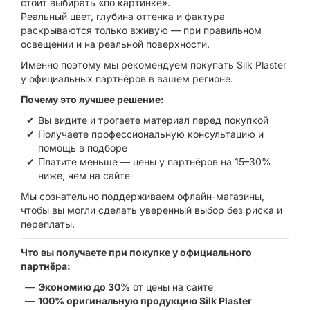
стоит выбирать «по картинке».
Реальный цвет, глубина оттенка и фактура
раскрываются только вживую — при правильном
освещении и на реальной поверхности.
Именно поэтому мы рекомендуем покупать Silk Plaster
у официальных партнёров в вашем регионе.
Почему это лучшее решение:
Вы видите и трогаете материал перед покупкой
Получаете профессиональную консультацию и
помощь в подборе
Платите меньше — цены у партнёров на 15–30%
ниже, чем на сайте
Мы сознательно поддерживаем офлайн-магазины,
чтобы вы могли сделать уверенный выбор без риска и
переплаты.
Что вы получаете при покупке у официального
партнёра:
Экономию до 30%
от цены на сайте
100% оригинальную продукцию Silk Plaster