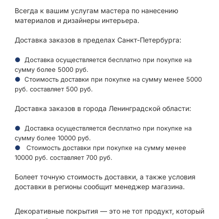
Всегда к вашим услугам мастера по нанесению
материалов и дизайнеры интерьера.
Доставка заказов в пределах Санкт-Петербурга:
Доставка осуществляется бесплатно при покупке на
сумму более 5000 руб.
Стоимость доставки при покупке на сумму менее 5000
руб. составляет 500 руб.
Доставка заказов в города Ленинградской области:
Доставка осуществляется бесплатно при покупке на
сумму более 10000 руб.
Стоимость доставки при покупке на сумму менее
10000 руб. составляет 700 руб.
Болеет точную стоимость доставки, а также условия
доставки в регионы сообщит менеджер магазина.
Декоративные покрытия — это не тот продукт, который