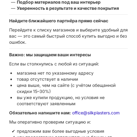
Подбор материалов под ваш интерьер
Уверенность в результате и качестве покрытия
Найдите ближайшего партнёра прямо сейчас
Перейдите к списку магазинов и выберите удобный для
вас — это самый быстрый способ купить выгодно и без
ошибок.
Важно: мы защищаем ваши интересы
Если вы столкнулись с любой из ситуаций:
магазина нет по указанному адресу
товар отсутствует в наличии
цена выше, чем на сайте (с учётом обещанной
скидки 15–30%)
вы уже купили продукцию, но условия не
соответствуют заявленным
Обязательно напишите нам:
office@silkplasters.com
Мы оперативно проверим ситуацию и:
предложим вам более выгодные условия