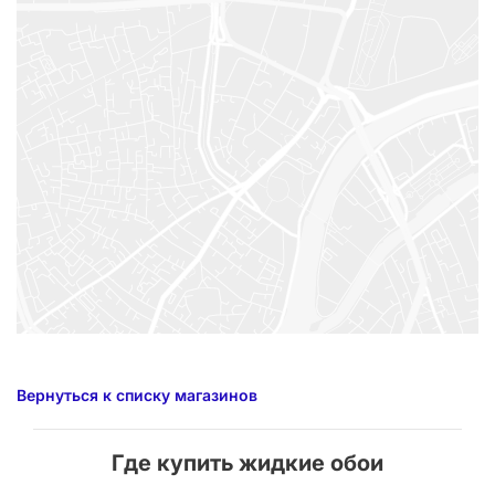
Вернуться к списку магазинов
Где купить жидкие обои