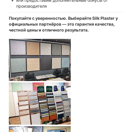
или предоставим дополнительные бонусы от
производителя
Покупайте с уверенностью. Выбирайте Silk Plaster у
официальных партнёров — это гарантия качества,
честной цены и отличного результата.