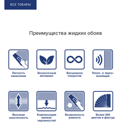
ВСЕ ТОВАРЫ
Образец на экспозиции
Преимущества жидких обоев
Складская позиция