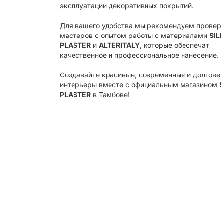
эксплуатации декоративных покрытий.
Для вашего удобства мы рекомендуем прове
мастеров с опытом работы с материалами
SIL
PLASTER
и
ALTERITALY
, которые обеспечат
качественное и профессиональное нанесение.
Создавайте красивые, современные и долгов
интерьеры вместе с официальным магазином
PLASTER
в Тамбове!