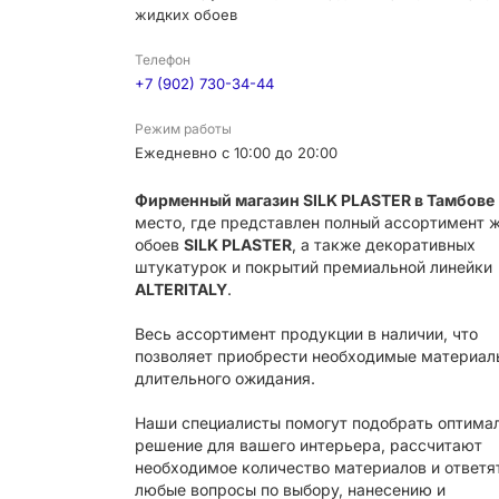
жидких обоев
Телефон
+7 (902) 730-34-44
Режим работы
Ежедневно с 10:00 до 20:00
Фирменный магазин SILK PLASTER в Тамбове
место, где представлен полный ассортимент 
обоев
SILK PLASTER
, а также декоративных
штукатурок и покрытий премиальной линейки
ALTERITALY
.
Весь ассортимент продукции в наличии, что
позволяет приобрести необходимые материал
длительного ожидания.
Наши специалисты помогут подобрать оптима
решение для вашего интерьера, рассчитают
необходимое количество материалов и ответя
любые вопросы по выбору, нанесению и