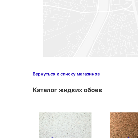
Вернуться к списку магазинов
Каталог жидких обоев