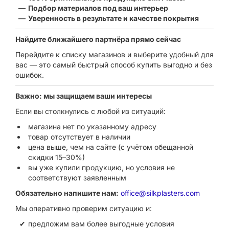
Подбор материалов под ваш интерьер
Уверенность в результате и качестве покрытия
Найдите ближайшего партнёра прямо сейчас
Перейдите к списку магазинов и выберите удобный для
вас — это самый быстрый способ купить выгодно и без
ошибок.
Важно: мы защищаем ваши интересы
Если вы столкнулись с любой из ситуаций:
магазина нет по указанному адресу
товар отсутствует в наличии
цена выше, чем на сайте (с учётом обещанной
скидки 15–30%)
вы уже купили продукцию, но условия не
соответствуют заявленным
Обязательно напишите нам:
office@silkplasters.com
Мы оперативно проверим ситуацию и:
предложим вам более выгодные условия