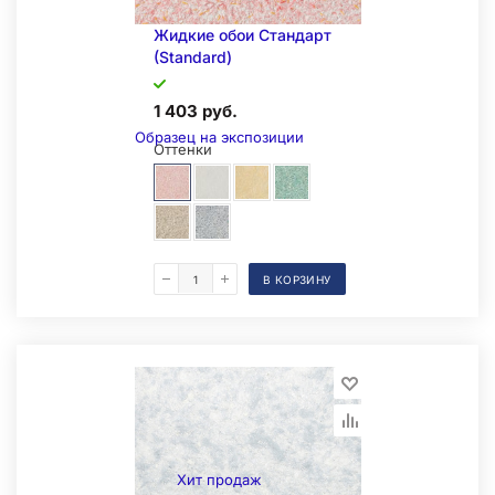
Жидкие обои Стандарт
(Standard)
1 403 руб.
Образец на экспозиции
Оттенки
В КОРЗИНУ
Складская позиция
Хит продаж