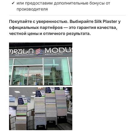
или предоставим дополнительные бонусы от
производителя
Покупайте с уверенностью. Выбирайте Silk Plaster у
официальных партнёров — это гарантия качества,
честной цены и отличного результата.