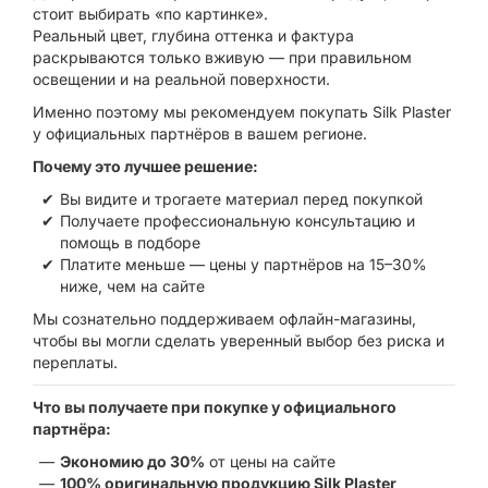
стоит выбирать «по картинке».
Реальный цвет, глубина оттенка и фактура
раскрываются только вживую — при правильном
освещении и на реальной поверхности.
Именно поэтому мы рекомендуем покупать Silk Plaster
у официальных партнёров в вашем регионе.
Почему это лучшее решение:
Вы видите и трогаете материал перед покупкой
Получаете профессиональную консультацию и
помощь в подборе
Платите меньше — цены у партнёров на 15–30%
ниже, чем на сайте
Мы сознательно поддерживаем офлайн-магазины,
чтобы вы могли сделать уверенный выбор без риска и
переплаты.
Что вы получаете при покупке у официального
партнёра:
Экономию до 30%
от цены на сайте
100% оригинальную продукцию Silk Plaster