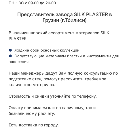
ПН - ВС с 09:00 до 20:00
Представитель завода SILK PLASTER в
Грузии (г.Тбилиси)
В наличии широкий ассортимент материалов SILK
PLASTER:
Жидкие обои основных коллекций,
Сопутствующие материалы блестки и инструменты для
нанесения.
Наши менеджеры дадут Вам полную консультацию по
подготовке стен, помогут рассчитать требуемое
количество материала.
Стоимость и скидки уточняйте по телефону.
Оплату принимаем как по наличному, так и
безналичному расчету.
Есть доставка по городу.