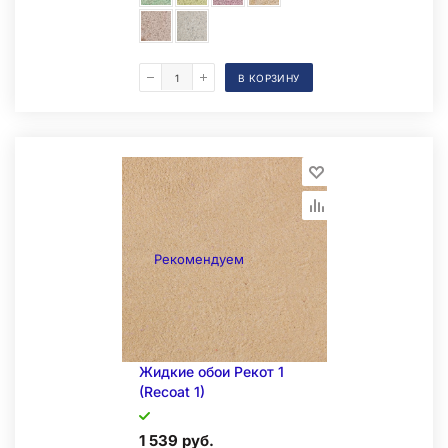
В КОРЗИНУ
Складская позиция
Рекомендуем
Жидкие обои Рекот 1
(Recoat 1)
1 539 руб.