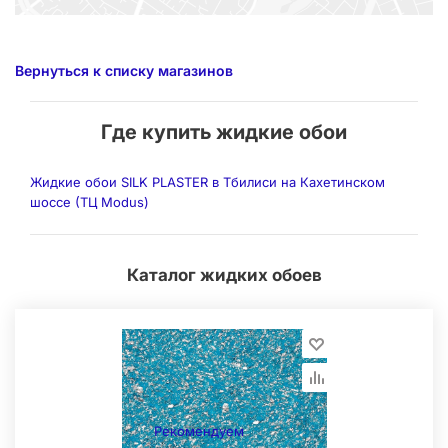
Вернуться к списку магазинов
Где купить жидкие обои
Жидкие обои SILK PLASTER в Тбилиси на Кахетинском
шоссе (ТЦ Modus)
Каталог жидких обоев
Рекомендуем