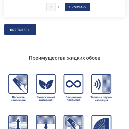
В КОРЗИНУ
Складская позиция
ВСЕ ТОВАРЫ
Преимущества жидких обоев