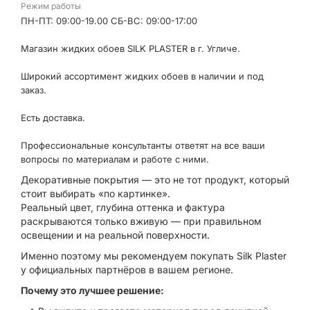
Режим работы
ПН-ПТ: 09:00-19.00 СБ-ВС: 09:00-17:00
Магазин жидких обоев SILK PLASTER в г. Угличе.
Широкий ассортимент жидких обоев в наличии и под
заказ.
Есть доставка.
Профессиональные консультанты ответят на все ваши
вопросы по материалам и работе с ними.
Декоративные покрытия — это не тот продукт, который
стоит выбирать «по картинке».
Реальный цвет, глубина оттенка и фактура
раскрываются только вживую — при правильном
освещении и на реальной поверхности.
Именно поэтому мы рекомендуем покупать Silk Plaster
у официальных партнёров в вашем регионе.
Почему это лучшее решение: