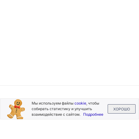
Подписывайтесь
Мы используем файлы
cookie
, чтобы
на новости и акции
собирать статистику и улучшить
ХОРОШО
взаимодействие с сайтом.
Подробнее
Нажимая на кнопку «Подписаться», Вы даете согласие на