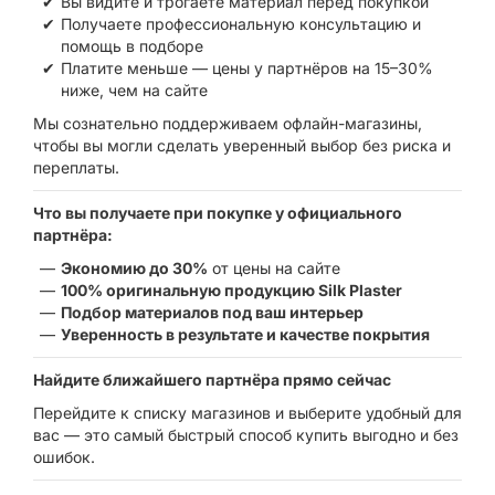
Вы видите и трогаете материал перед покупкой
Получаете профессиональную консультацию и
помощь в подборе
Платите меньше — цены у партнёров на 15–30%
ниже, чем на сайте
Мы сознательно поддерживаем офлайн-магазины,
чтобы вы могли сделать уверенный выбор без риска и
переплаты.
Что вы получаете при покупке у официального
партнёра:
Экономию до 30%
от цены на сайте
100% оригинальную продукцию Silk Plaster
Подбор материалов под ваш интерьер
Уверенность в результате и качестве покрытия
Найдите ближайшего партнёра прямо сейчас
Перейдите к списку магазинов и выберите удобный для
вас — это самый быстрый способ купить выгодно и без
ошибок.