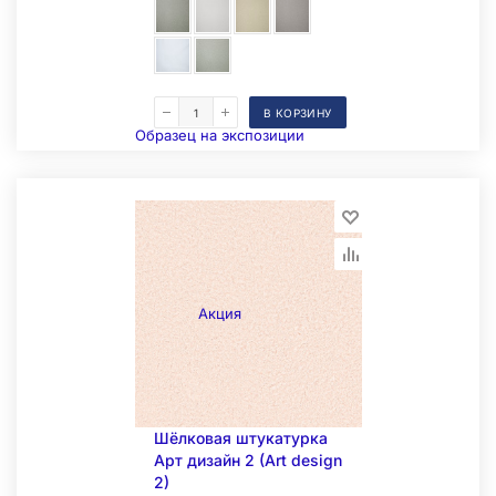
В КОРЗИНУ
Образец на экспозиции
Акция
Складская позиция
Шёлковая штукатурка
Арт дизайн 2 (Art design
2)