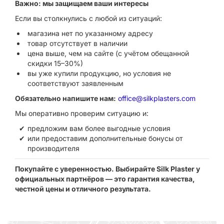
Важно: мы защищаем ваши интересы
Если вы столкнулись с любой из ситуаций:
магазина нет по указанному адресу
товар отсутствует в наличии
цена выше, чем на сайте (с учётом обещанной
скидки 15–30%)
вы уже купили продукцию, но условия не
соответствуют заявленным
Обязательно напишите нам:
office@silkplasters.com
Мы оперативно проверим ситуацию и:
предложим вам более выгодные условия
или предоставим дополнительные бонусы от
производителя
Покупайте с уверенностью. Выбирайте Silk Plaster у
официальных партнёров — это гарантия качества,
честной цены и отличного результата.