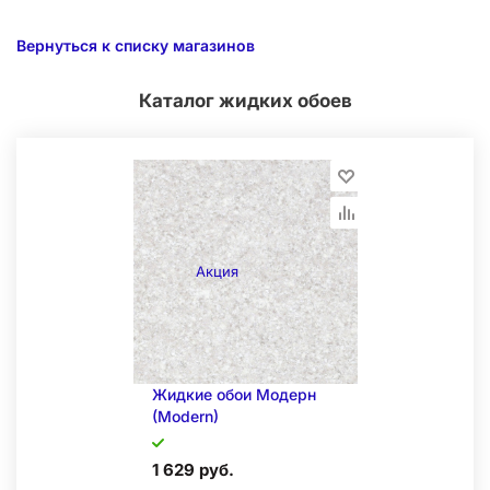
Вернуться к списку магазинов
Каталог жидких обоев
Акция
Жидкие обои Модерн
(Modern)
1 629 руб.