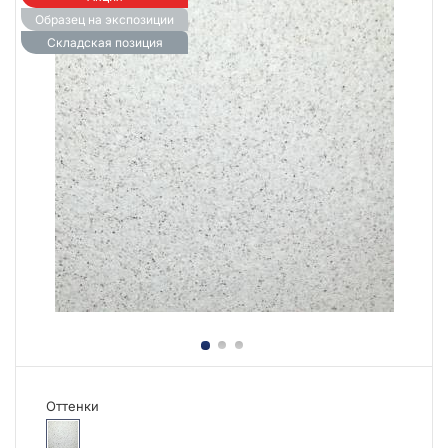
Образец на экспозиции
Складская позиция
Оттенки