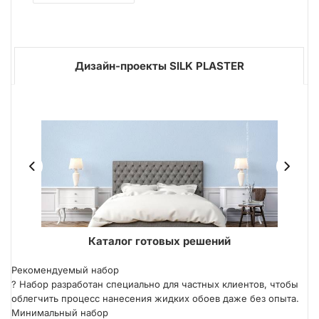
Дизайн-проекты SILK PLASTER
ER
Каталог готовых решений
Рекомендуемый набор
?
Набор разработан специально для частных клиентов, чтобы
облегчить процесс нанесения жидких обоев даже без опыта.
Минимальный набор