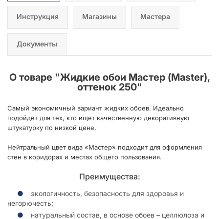
Инструкция
Магазины
Мастера
Документы
О товаре "
Жидкие обои Мастер (Master),
оттенок 250
"
Самый экономичный вариант жидких обоев. Идеально
подойдет для тех, кто ищет качественную декоративную
штукатурку по низкой цене.
Нейтральный цвет вида «Мастер» подходит для оформления
стен в коридорах и местах общего пользования.
Преимущества:
экологичность, безопасность для здоровья и
негорючесть;
натуральный состав, в основе обоев – целлюлоза и