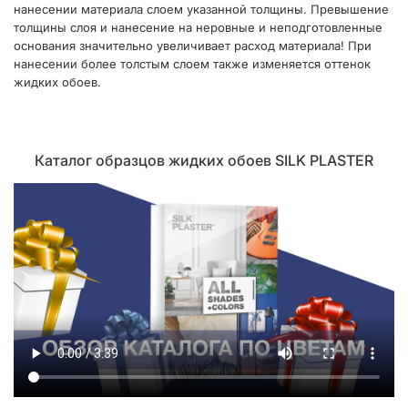
нанесении материала слоем указанной толщины. Превышение
толщины слоя и нанесение на неровные и неподготовленные
основания значительно увеличивает расход материала! При
нанесении более толстым слоем также изменяется оттенок
жидких обоев.
Каталог образцов жидких обоев SILK PLASTER