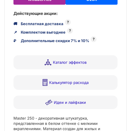
Действующие акции:
?
🚚
Бесплатная доставка
?
📌
Комплектом выгоднее
?
₽
Дополнительные скидки 7% и 10%
Каталог эффектов
Калькулятор расхода
Идеи и лайфхаки
Master 250 - декоративная штукатурка,
представленная в белом оттенке с мелкими
вкраплениями. Материал создан для жилых и