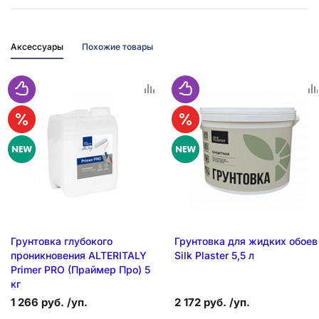
Аксессуары
Похожие товары
Грунтовка глубокого
Грунтовка для жидких обоев
проникновения ALTERITALY
Silk Plaster 5,5 л
Primer PRO (Праймер Про) 5
кг
1 266 руб. /уп.
2 172 руб. /уп.