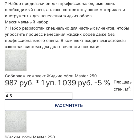
?
Набор предназначен для профессионалов, имеющих
необходимый опыт, а также соответствующие материалы и
инструменты для нанесения жидких обоев.
Максимальный набор
?
Набор разработан специально для частных клиентов, чтобы
упростить процесс нанесения жидких обоев даже без
профессионального опыта. В комплект входит влагостойкая
защитная система для долговечности покрытия.
Собираем комплект Жидкие обои Master 250
987 руб.
*
1
уп.
1 039 руб.
-5 %
Площадь
2
стен, м
:
РАССЧИТАТЬ
Жидкие обои Master 250