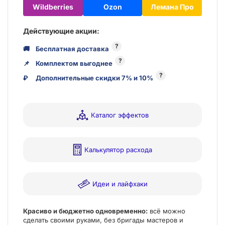
Wildberries
Ozon
Лемана Про
Действующие акции:
?
🚚
Бесплатная доставка
?
📌
Комплектом выгоднее
?
₽
Дополнительные скидки 7% и 10%
Каталог эффектов
Калькулятор расхода
Идеи и лайфхаки
Красиво и бюджетно одновременно:
всё можно
сделать своими руками, без бригады мастеров и