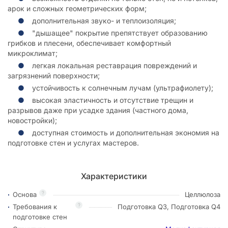
арок и сложных геометрических форм;
дополнительная звуко- и теплоизоляция;
"дышащее" покрытие препятствует образованию
грибков и плесени, обеспечивает комфортный
микроклимат;
легкая локальная реставрация повреждений и
загрязнений поверхности;
устойчивость к солнечным лучам (ультрафиолету);
высокая эластичность и отсутствие трещин и
разрывов даже при усадке здания (частного дома,
новостройки);
доступная стоимость и дополнительная экономия на
подготовке стен и услугах мастеров.
Характеристики
?
Основа
Целлюлоза
?
Требования к
Подготовка Q3, Подготовка Q4
подготовке стен