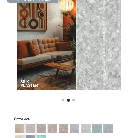
Оттенки