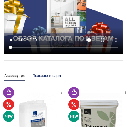
Аксессуары
Похожие товары