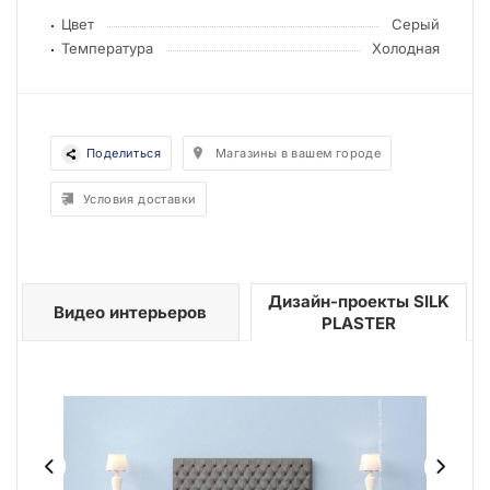
Цвет
Серый
Температура
Холодная
Поделиться
Магазины в вашем городе
Условия доставки
Дизайн-проекты SILK
Видео интерьеров
PLASTER