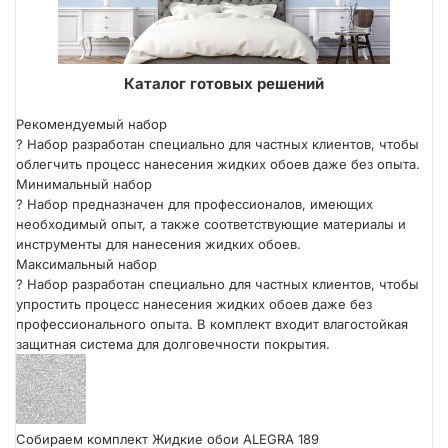
ER
Каталог готовых решений
Рекомендуемый набор
?
Набор разработан специально для частных клиентов, чтобы
облегчить процесс нанесения жидких обоев даже без опыта.
Минимальный набор
?
Набор предназначен для профессионалов, имеющих
необходимый опыт, а также соответствующие материалы и
инструменты для нанесения жидких обоев.
Максимальный набор
?
Набор разработан специально для частных клиентов, чтобы
упростить процесс нанесения жидких обоев даже без
профессионального опыта. В комплект входит влагостойкая
защитная система для долговечности покрытия.
Собираем комплект Жидкие обои ALEGRA 189