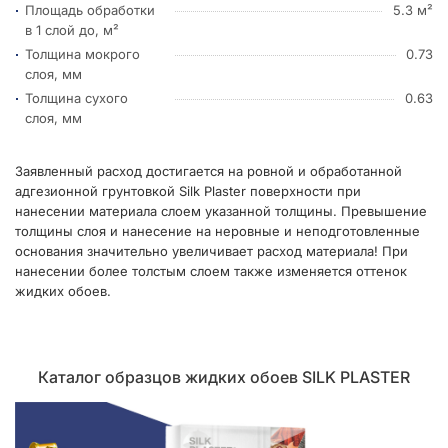
Площадь обработки
5.3 м²
в 1 слой до, м²
Толщина мокрого
0.73
слоя, мм
Толщина сухого
0.63
слоя, мм
Заявленный расход достигается на ровной и обработанной
адгезионной грунтовкой Silk Plaster поверхности при
нанесении материала слоем указанной толщины. Превышение
толщины слоя и нанесение на неровные и неподготовленные
основания значительно увеличивает расход материала! При
нанесении более толстым слоем также изменяется оттенок
жидких обоев.
Каталог образцов жидких обоев SILK PLASTER