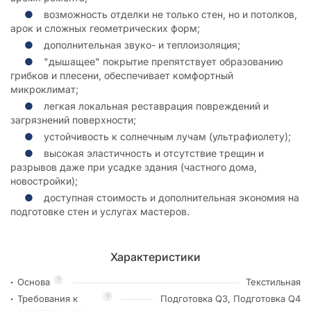
возможность отделки не только стен, но и потолков,
арок и сложных геометрических форм;
дополнительная звуко- и теплоизоляция;
"дышащее" покрытие препятствует образованию
грибков и плесени, обеспечивает комфортный
микроклимат;
легкая локальная реставрация повреждений и
загрязнений поверхности;
устойчивость к солнечным лучам (ультрафиолету);
высокая эластичность и отсутствие трещин и
разрывов даже при усадке здания (частного дома,
новостройки);
доступная стоимость и дополнительная экономия на
подготовке стен и услугах мастеров.
Характеристики
?
Основа
Текстильная
?
Требования к
Подготовка Q3, Подготовка Q4