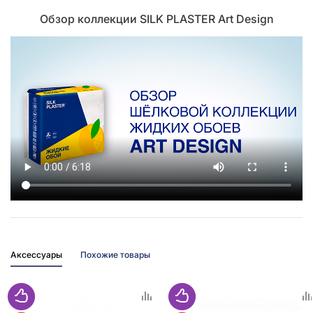
Обзор коллекции SILK PLASTER Art Design
Аксессуары
Похожие товары