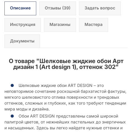
Описание
Отзывы
(39)
Задать вопрос
Инструкция
Магазины
Мастера
Документы
О товаре "
Шелковые жидкие обои Арт
дизайн 1 (Art design 1), оттенок 302
"
Шелковые жидкие обои ART DESIGN – это
неповторимое сочетание роскошной бархатистой фактуры,
мягкого шелковистого отлива поверхности и трендовых
оттенков, сложных и глубоких, как того требуют тенденции
мира моды и дизайна.
Обои ART DESIGN представлены самой широкой
палитрой цветов, от нежнейших пастельных до энергичных
и насыщенных. Здесь вы легко найдете нужные оттенки и