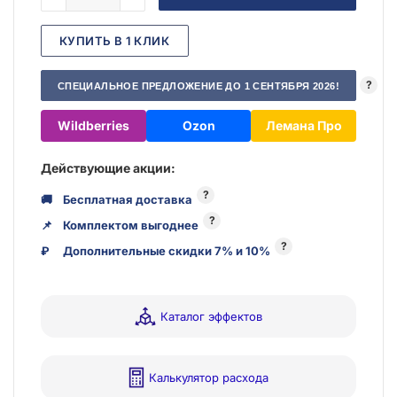
КУПИТЬ В 1 КЛИК
?
СПЕЦИАЛЬНОЕ ПРЕДЛОЖЕНИЕ ДО 1 СЕНТЯБРЯ 2026!
Wildberries
Ozon
Лемана Про
Действующие акции:
?
🚚
Бесплатная доставка
?
📌
Комплектом выгоднее
?
₽
Дополнительные скидки 7% и 10%
Каталог эффектов
Калькулятор расхода