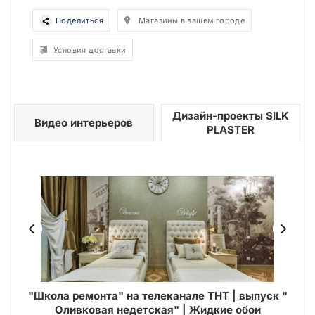
Поделиться
Магазины в вашем городе
Условия доставки
Дизайн-проекты SILK
Видео интерьеров
PLASTER
ми
"Школа ремонта" на телеканале ТНТ | выпуск "
Оливковая недетская" | Жидкие обои