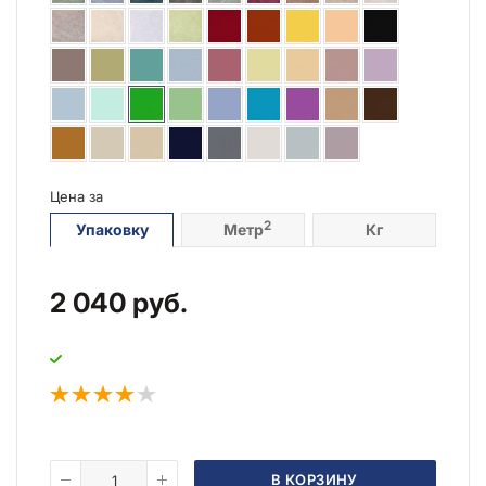
Цена за
2
Упаковку
Метр
Кг
2 040
руб.
В КОРЗИНУ