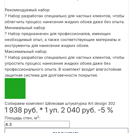
Рекомендуемый набор
?
Набор разработан специально для частных клиентов, чтобы
облегчить процесс нанесения жидких обоев даже без опыта.
Минимальный набор
?
Набор предназначен для профессионалов, имеющих
необходимый опыт, а также соответствующие материалы и
инструменты для нанесения жидких обоев.
Максимальный набор
?
Набор разработан специально для частных клиентов, чтобы
упростить процесс нанесения жидких обоев даже без
профессионального опыта. В комплект входит влагостойкая
защитная система для долговечности покрытия.
Собираем комплект Шёлковая штукатурка Art design 302
1 938 руб.
*
1
уп.
2 040 руб.
-5 %
2
Площадь стен, м
: