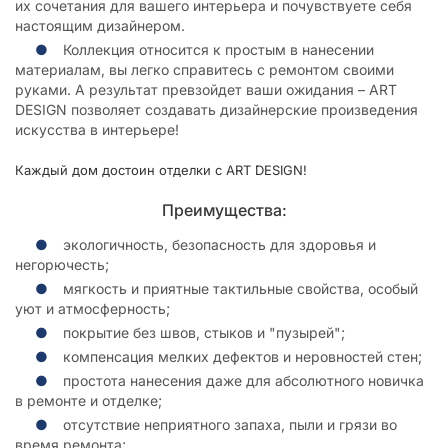
их сочетания для вашего интерьера и почувствуете себя
настоящим дизайнером.
Коллекция относится к простым в нанесении
материалам, вы легко справитесь с ремонтом своими
руками. А результат превзойдет ваши ожидания – ART
DESIGN позволяет создавать дизайнерские произведения
искусства в интерьере!
Каждый дом достоин отделки с ART DESIGN!
Преимущества:
экологичность, безопасность для здоровья и
негорючесть;
мягкость и приятные тактильные свойства, особый
уют и атмосферность;
покрытие без швов, стыков и "пузырей";
компенсация мелких дефектов и неровностей стен;
простота нанесения даже для абсолютного новичка
в ремонте и отделке;
отсутствие неприятного запаха, пыли и грязи во
время ремонта;