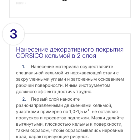
валик
3
Нанесение декоративного покрытия
CORSICO кельмой в 2 слоя
Нанесение материала осуществляйте
специальной кельмой из нержавеющей стали с
закругленными углами и заточенным основанием
рабочей поверхности. Иным инструментом
должного эффекта достичь трудно.
Первый слой наносите
разнонаправленными движениями кельмой,
участками примерно по 1,0-1,5 м², не оставляя
пропусков и просветов подложки. Мазки делайте
вытянутыми, плоскостью кельмы к поверхности,
таким образом, чтобы образовывались неровные
края, характеризующие рисунок.