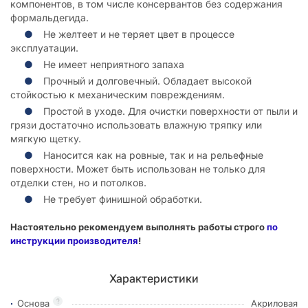
компонентов, в том числе консервантов без содержания
формальдегида.
Не желтеет и не теряет цвет в процессе
эксплуатации.
Не имеет неприятного запаха
Прочный и долговечный. Обладает высокой
стойкостью к механическим повреждениям.
Простой в уходе. Для очистки поверхности от пыли и
грязи достаточно использовать влажную тряпку или
мягкую щетку.
Наносится как на ровные, так и на рельефные
поверхности. Может быть использован не только для
отделки стен, но и потолков.
Не требует финишной обработки.
Настоятельно рекомендуем выполнять работы строго
по
инструкции производителя
!
Характеристики
?
Основа
Акриловая