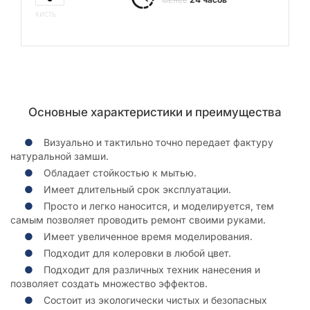
кисть
Основные характеристики и преимущества
Визуально и тактильно точно передает фактуру
натуральной замши.
Обладает стойкостью к мытью.
Имеет длительный срок эксплуатации.
Просто и легко наносится, и моделируется, тем
самым позволяет проводить ремонт своими руками.
Имеет увеличенное время моделирования.
Подходит для колеровки в любой цвет.
Подходит для различных техник нанесения и
позволяет создать множество эффектов.
Состоит из экологически чистых и безопасных