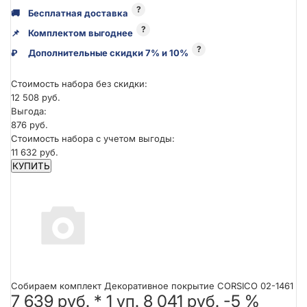
?
🚚
Бесплатная доставка
?
📌
Комплектом выгоднее
?
₽
Дополнительные скидки 7% и 10%
Стоимость набора без скидки:
12 508 руб.
Выгода:
876 руб.
Стоимость набора с учетом выгоды:
11 632 руб.
КУПИТЬ
Собираем комплект Декоративное покрытие CORSICO 02-1461
7 639 руб.
*
1
уп.
8 041 руб.
-5 %