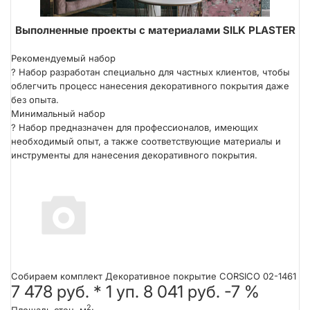
Выполненные проекты с материалами SILK PLASTER
Техника нанесения кельмой
Рекомендуемый набор
?
Набор разработан специально для частных клиентов, чтобы
облегчить процесс нанесения декоративного покрытия даже
без опыта.
Минимальный набор
?
Набор предназначен для профессионалов, имеющих
необходимый опыт, а также соответствующие материалы и
инструменты для нанесения декоративного покрытия.
Собираем комплект Декоративное покрытие CORSICO 02-1461
7 478 руб.
*
1
уп.
8 041 руб.
-7 %
2