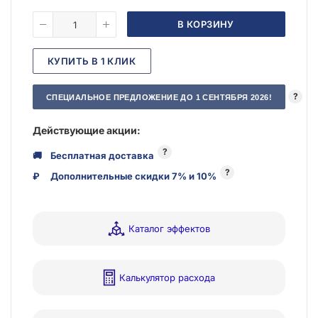
В КОРЗИНУ
КУПИТЬ В 1 КЛИК
?
СПЕЦИАЛЬНОЕ ПРЕДЛОЖЕНИЕ ДО 1 СЕНТЯБРЯ 2026!
Действующие акции:
?
🚚
Бесплатная доставка
?
₽
Дополнительные скидки 7% и 10%
Каталог эффектов
Калькулятор расхода