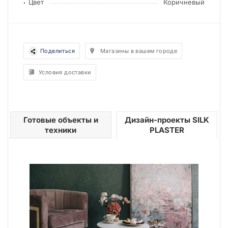
Цвет
Коричневый
Поделиться
Магазины в вашем городе
Условия доставки
Готовые объекты и
Дизайн-проекты SILK
техники
PLASTER