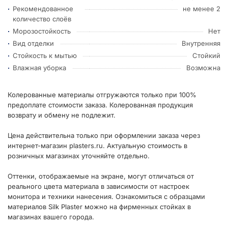
Рекомендованное
не менее 2
количество слоёв
Морозостойкость
Нет
Вид отделки
Внутренняя
Стойкость к мытью
Стойкий
Влажная уборка
Возможна
Колерованные материалы отгружаются только при 100%
предоплате стоимости заказа. Колерованная продукция
возврату и обмену не подлежит.
Цена действительна только при оформлении заказа через
интернет-магазин plasters.ru. Актуальную стоимость в
розничных магазинах уточняйте отдельно.
Оттенки, отображаемые на экране, могут отличаться от
реального цвета материала в зависимости от настроек
монитора и техники нанесения. Ознакомиться с образцами
материалов Silk Plaster можно на фирменных стойках в
магазинах вашего города.