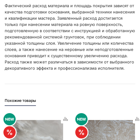
Фактический расход материала и площадь покрытия зависят от
качества подготовки основания, выбранной техники нанесения
и квалификации мастера. Заявленный расход достигается
только при нанесении материала на ровную поверхность,
подготовленную в соответствии с инструкцией и обработанную
рекомендованной системой грунтовок, при соблюдении
указанной толщины слоя. Увеличение толщины или количества
слоев, а также нанесение на неровные или неподготовленные
основания приводит к существенному увеличению расхода.
Расход также может различаться в зависимости от выбранного
декоративного эффекта и профессионализма исполнителя.
Похожие товары