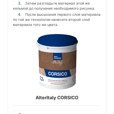
Затем разгладьте материал этой же
кельмой до получения необходимого рисунка.
После высыхания первого слоя материала
по той же технологии нанесите второй слой
материала того же цвета.
AlterItaly CORSICO