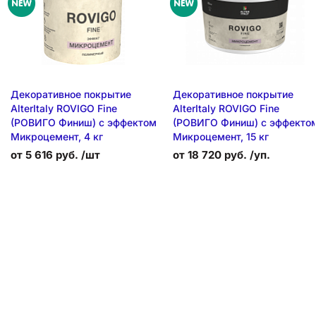
Декоративное покрытие
Декоративное покрытие
AlterItaly ROVIGO Fine
AlterItaly ROVIGO Fine
(РОВИГО Финиш) с эффектом
(РОВИГО Финиш) с эффекто
Микроцемент, 4 кг
Микроцемент, 15 кг
от 5 616 руб. /шт
от 18 720 руб. /уп.