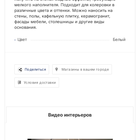
мелкого наполнителя. Подходит для колеровки в
различные цвета и оттенки. Можно наносить на
стены, полы, кафельную плитку, керамогранит,
фасады мебели, столешницы и другие виды
основания.
Цвет
Белый
Поделиться
Магазины в вашем городе
Условия доставки
Видео интерьеров