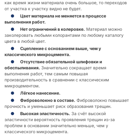
как время жизни материала очень большое, то переходов
от участка к участку видно не будет.
Цвет материала не меняется в процессе
выполнения работ.
Нет ограничений в колеровке.
Материал можно
заколеровать любыми колорантами по любому каталогу
цвета в любой цвет.
Сцепление с основанием выше, чем у
классического микроцемента.
Отсутствие обязательной шлифовки и
обеспыливания.
Значительно сокращает время
выполнения работ, тем самым повышая
производительность в сравнении с классическим
микроцементом.
Лёгкое нанесение.
Фиброволокно в составе.
Фиброволокно повышает
прочность и уменьшает риск образования трещин.
Высокая эластичность.
За счёт высокой
эластичности вероятность проявления трещин из-за
проблем в основании значительно меньше, чем у
классического микроцемента.