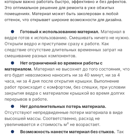
которым важно работать быстро, эффективно и без дефектов.
Это оптимальное решение для ремонта в уже обжитых
помещениях. Материал может быть заколерован в любой
оттенок, что открывает широкие возможности для дизайна.
Готовый к использованию материал.
Материал в
ведре готов к использованию. Смешивать ничего не нужно.
Открыли ведро и приступаем сразу к работе. Как
следствие отсутствие длительных временных затрат на
смешивание разных компонентов.
Нет ограничений во времени работы с
материалом.
Материал не высохнет до того состояния, что
его будет невозможно наносить ни за 40 минут, ни за 4
часа, ни за 4 дня после открытия крышки. Выполнение
работ происходит с комфортом, без спешки, при условии
закрытия ведра с материалом крышкой во время долгих
перерывов в работе.
Нет дополнительных потерь материала.
Отсутствуют непредвиденные потери материала в виде
высохшей массы. Соответственно, расход не
увеличивается и стоимость м² не возрастает.
Возможность нанести материал без стыков.
Так