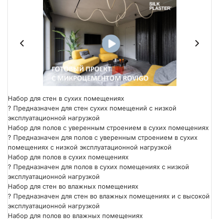
Набор для стен в сухих помещениях
?
Предназначен для стен сухих помещений с низкой
эксплуатационной нагрузкой
Набор для полов с уверенным строением в сухих помещениях
?
Предназначен для полов с уверенным строением в сухих
помещениях с низкой эксплуатационной нагрузкой
Набор для полов в сухих помещениях
?
Предназначен для полов в сухих помещениях с низкой
эксплуатационной нагрузкой
Набор для стен во влажных помещениях
?
Предназначен для стен во влажных помещениях и с высокой
эксплуатационной нагрузкой
Набор для полов во влажных помещениях