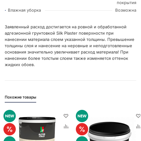
покрытия
Влажная уборка
Возможна
Заявленный расход достигается на ровной и обработанной
адгезионной грунтовкой Silk Plaster поверхности при
нанесении материала слоем указанной толщины. Превышение
толщины слоя и нанесение на неровные и неподготовленные
основания значительно увеличивает расход материала! При
нанесении более толстым слоем также изменяется оттенок
жидких обоев.
Похожие товары