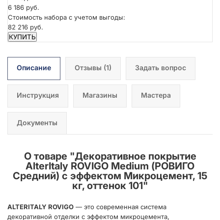
6 186 руб.
Стоимость набора с учетом выгоды:
82 216 руб.
КУПИТЬ
Описание
Отзывы
(1)
Задать вопрос
Инструкция
Магазины
Мастера
Документы
О товаре "
Декоративное покрытие
AlterItaly ROVIGO Medium (РОВИГО
Средний) с эффектом Микроцемент, 15
кг, оттенок 101
"
ALTERITALY ROVIGO
— это современная система
декоративной отделки с эффектом микроцемента,