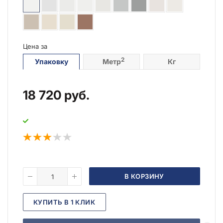
Цена за
2
Упаковку
Метр
Кг
18 720
руб.
В КОРЗИНУ
КУПИТЬ В 1 КЛИК