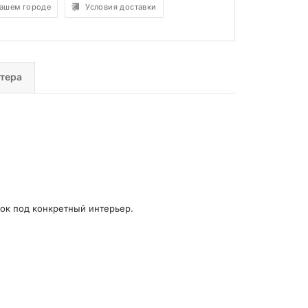
вашем городе
Условия доставки
тера
ок под конкретный интерьер.