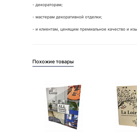
- декораторам;
- мастерам декоративной отделки;
- и клиентам, ценящим премиальное качество и изы
Похожие товары