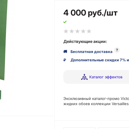
4 000
руб.
/шт
Действующие акции:
?
🚚
Бесплатная доставка
₽
Дополнительные скидки 7% и
Каталог эффектов
Эксклюзивный каталог-промо Vict
жидких обоев коллекции Versailles