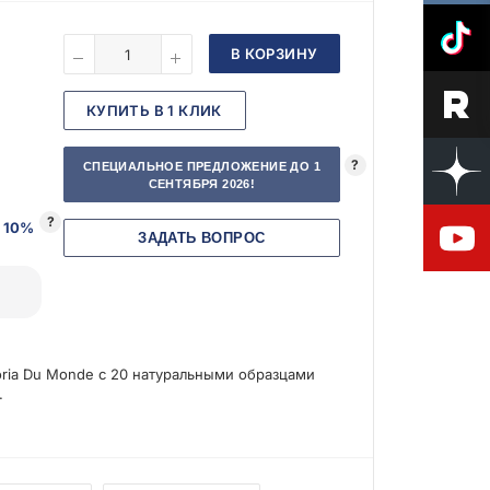
В КОРЗИНУ
КУПИТЬ В 1 КЛИК
?
СПЕЦИАЛЬНОЕ ПРЕДЛОЖЕНИЕ ДО 1
СЕНТЯБРЯ 2026!
?
 10%
ЗАДАТЬ ВОПРОС
oria Du Monde с 20 натуральными образцами
.