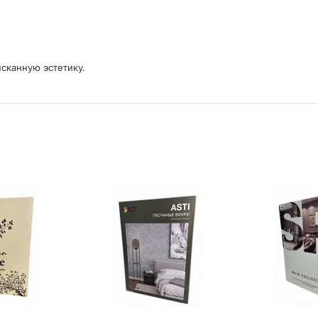
сканную эстетику.