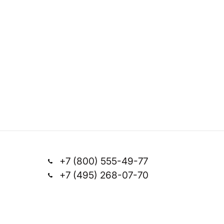
+7 (800) 555-49-77
+7 (495) 268-07-70
Заказать звонок
office@silkplasters.com