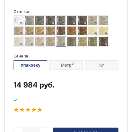
Оттенки
Цена за
2
Упаковку
Метр
Кг
14 984
руб.