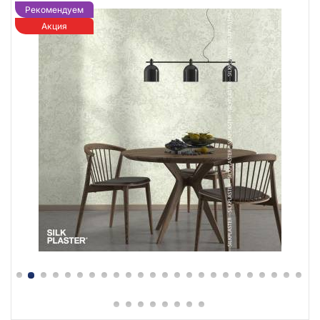
Рекомендуем
Акция