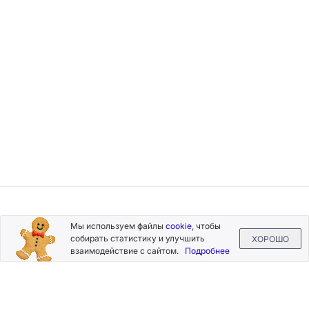
Подписывайтесь
Мы используем файлы
cookie
, чтобы
на новости и акции
собирать статистику и улучшить
ХОРОШО
взаимодействие с сайтом.
Подробнее
Нажимая на кнопку «Подписаться», Вы даете согласие на