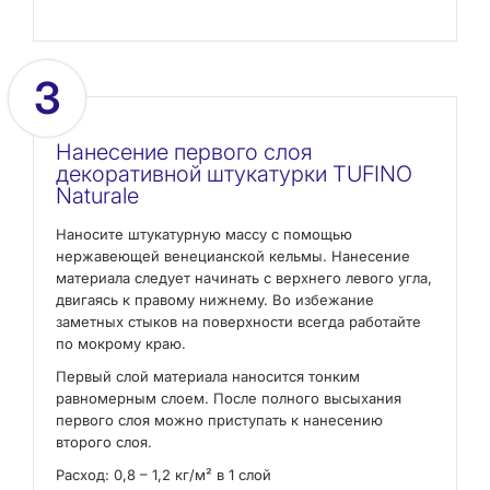
3
Нанесение первого слоя
декоративной штукатурки TUFINO
Naturale
Наносите штукатурную массу с помощью
нержавеющей венецианской кельмы. Нанесение
материала следует начинать с верхнего левого угла,
двигаясь к правому нижнему. Во избежание
заметных стыков на поверхности всегда работайте
по мокрому краю.
Первый слой материала наносится тонким
равномерным слоем. После полного высыхания
первого слоя можно приступать к нанесению
второго слоя.
Расход: 0,8 – 1,2 кг/м² в 1 слой