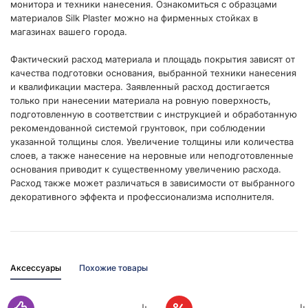
монитора и техники нанесения. Ознакомиться с образцами
материалов Silk Plaster можно на фирменных стойках в
магазинах вашего города.
Фактический расход материала и площадь покрытия зависят от
качества подготовки основания, выбранной техники нанесения
и квалификации мастера. Заявленный расход достигается
только при нанесении материала на ровную поверхность,
подготовленную в соответствии с инструкцией и обработанную
рекомендованной системой грунтовок, при соблюдении
указанной толщины слоя. Увеличение толщины или количества
слоев, а также нанесение на неровные или неподготовленные
основания приводит к существенному увеличению расхода.
Расход также может различаться в зависимости от выбранного
декоративного эффекта и профессионализма исполнителя.
Аксессуары
Похожие товары