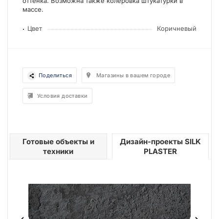
оттенка. Возможна также колеровка штукатурки в
массе.
Цвет
Коричневый
Поделиться
Магазины в вашем городе
Условия доставки
Готовые объекты и
Дизайн-проекты SILK
техники
PLASTER