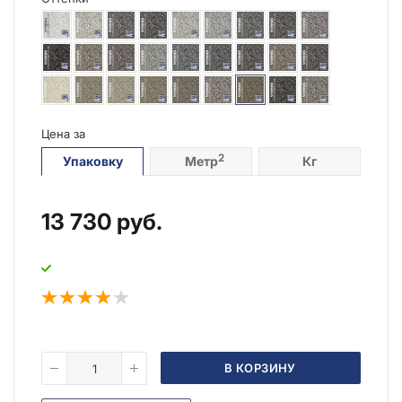
Цена за
2
Упаковку
Метр
Кг
13 730
руб.
В КОРЗИНУ