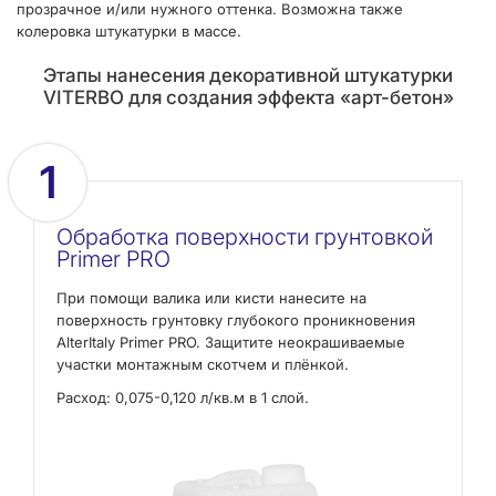
прозрачное и/или нужного оттенка. Возможна также
колеровка штукатурки в массе.
Этапы нанесения декоративной штукатурки
VITERBO для создания эффекта «арт-бетон»
1
Обработка поверхности грунтовкой
Primer PRO
При помощи валика или кисти нанесите на
поверхность грунтовку глубокого проникновения
AlterItaly Primer PRO. Защитите неокрашиваемые
участки монтажным скотчем и плёнкой.
Расход: 0,075-0,120 л/кв.м в 1 слой.