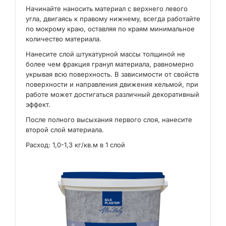
Начинайте наносить материал с верхнего левого
угла, двигаясь к правому нижнему, всегда работайте
по мокрому краю, оставляя по краям минимальное
количество материала.
Нанесите слой штукатурной массы толщиной не
более чем фракция гранул материала, равномерно
укрывая всю поверхность. В зависимости от свойств
поверхности и направления движения кельмой, при
работе может достигаться различный декоративный
эффект.
После полного высыхания первого слоя, нанесите
второй слой материала.
Расход: 1,0-1,3 кг/кв.м в 1 слой