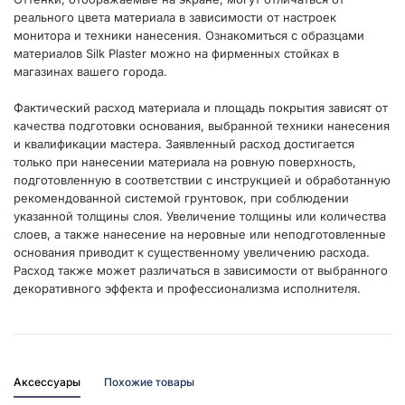
реального цвета материала в зависимости от настроек
монитора и техники нанесения. Ознакомиться с образцами
материалов Silk Plaster можно на фирменных стойках в
магазинах вашего города.
Фактический расход материала и площадь покрытия зависят от
качества подготовки основания, выбранной техники нанесения
и квалификации мастера. Заявленный расход достигается
только при нанесении материала на ровную поверхность,
подготовленную в соответствии с инструкцией и обработанную
рекомендованной системой грунтовок, при соблюдении
указанной толщины слоя. Увеличение толщины или количества
слоев, а также нанесение на неровные или неподготовленные
основания приводит к существенному увеличению расхода.
Расход также может различаться в зависимости от выбранного
декоративного эффекта и профессионализма исполнителя.
Аксессуары
Похожие товары