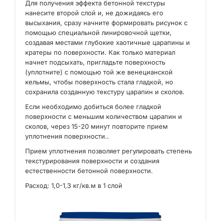
Для получения эффекта бетонной текстуры
нанесите второй слой и, не дожидаясь его
высыхания, сразу начните формировать рисунок с
помощью специальной линировочной щетки,
создавая местами глубокие хаотичные царапины и
кратеры по поверхности. Как только материал
начнет подсыхать, пригладьте поверхность
(уплотните) с помощью той же венецианской
кельмы, чтобы поверхность стала гладкой, но
сохранила созданную текстуру царапин и сколов.
Если необходимо добиться более гладкой
поверхности с меньшим количеством царапин и
сколов, через 15-20 минут повторите прием
уплотнения поверхности..
Прием уплотнения позволяет регулировать степень
текстурирования поверхности и создания
естественности бетонной поверхности.
Расход: 1,0-1,3 кг/кв.м в 1 слой