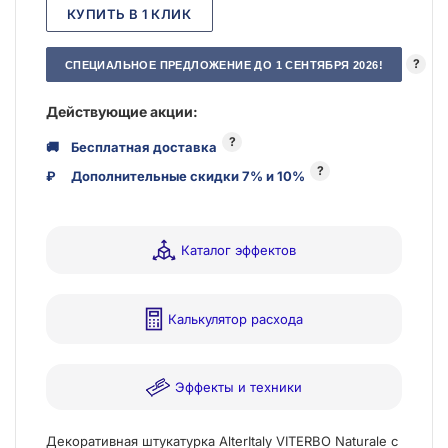
КУПИТЬ В 1 КЛИК
?
СПЕЦИАЛЬНОЕ ПРЕДЛОЖЕНИЕ ДО 1 СЕНТЯБРЯ 2026!
Действующие акции:
?
🚚
Бесплатная доставка
?
₽
Дополнительные скидки 7% и 10%
Каталог эффектов
Калькулятор расхода
Эффекты и техники
Декоративная штукатурка AlterItaly VITERBO Naturale с