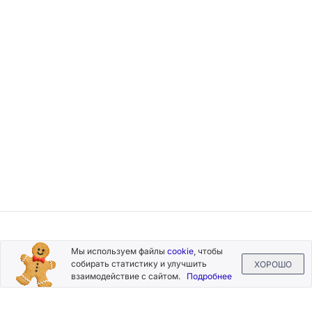
Подписывайтесь
Мы используем файлы
cookie
, чтобы
на новости и акции
собирать статистику и улучшить
ХОРОШО
взаимодействие с сайтом.
Подробнее