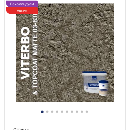
Рекомендуем
Акция
Оттенки