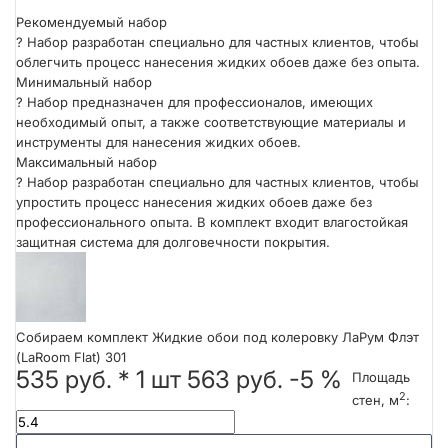
Рекомендуемый набор
?
Набор разработан специально для частных клиентов, чтобы
облегчить процесс нанесения жидких обоев даже без опыта.
Минимальный набор
?
Набор предназначен для профессионалов, имеющих
необходимый опыт, а также соответствующие материалы и
инструменты для нанесения жидких обоев.
Максимальный набор
?
Набор разработан специально для частных клиентов, чтобы
упростить процесс нанесения жидких обоев даже без
профессионального опыта. В комплект входит влагостойкая
защитная система для долговечности покрытия.
Собираем комплект Жидкие обои под колеровку ЛаРум Флэт
(LaRoom Flat) 301
535 руб.
*
1
шт
563 руб.
-5 %
Площадь
2
стен, м
: