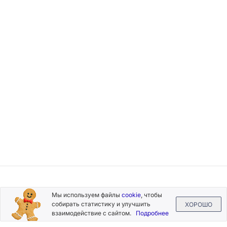
Подписывайтесь
Мы используем файлы
cookie
, чтобы
на новости и акции
собирать статистику и улучшить
ХОРОШО
взаимодействие с сайтом.
Подробнее