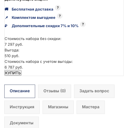
?
🚚
Бесплатная доставка
?
📌
Комплектом выгоднее
?
₽
Дополнительные скидки 7% и 10%
Стоимость набора без скидки:
7 297 руб.
Выгода:
510 руб.
Стоимость набора с учетом выгоды:
6 787 руб.
КУПИТЬ
Описание
Отзывы
(0)
Задать вопрос
Инструкция
Магазины
Мастера
Документы