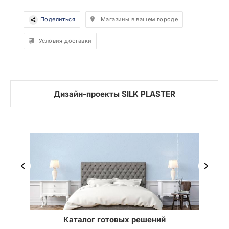
Поделиться
Магазины в вашем городе
Условия доставки
Дизайн-проекты SILK PLASTER
ER
Каталог готовых решений