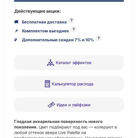
Действующие акции:
?
🚚
Бесплатная доставка
?
📌
Комплектом выгоднее
?
₽
Дополнительные скидки 7% и 10%
Каталог эффектов
Калькулятор расхода
Идеи и лайфхаки
Гладкая акварельная поверхность нового
поколения.
Цвет подбирают под вас — колеруют в
любой оттенок веера Live Palette на