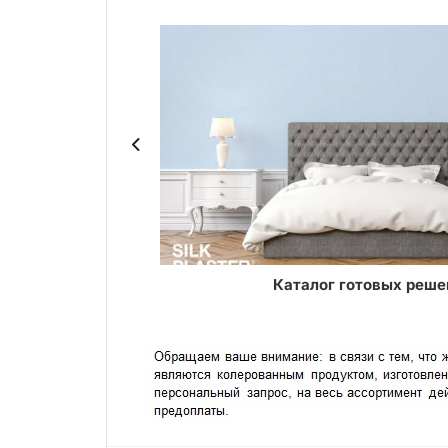
ASTER
Каталог готовых реше