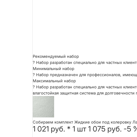
Рекомендуемый набор
?
Набор разработан специально для частных клиент
Минимальный набор
?
Набор предназначен для профессионалов, имеющ
Максимальный набор
?
Набор разработан специально для частных клиент
влагостойкая защитная система для долговечности 
Собираем комплект Жидкие обои под колеровку ЛаР
1 021 руб.
*
1
шт
1 075 руб.
-5 