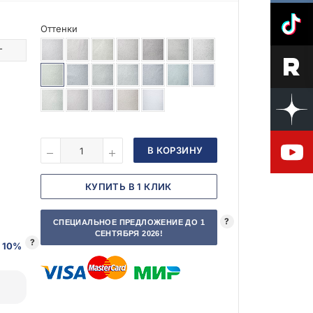
Оттенки
г
В КОРЗИНУ
КУПИТЬ В 1 КЛИК
?
СПЕЦИАЛЬНОЕ ПРЕДЛОЖЕНИЕ ДО 1
СЕНТЯБРЯ 2026!
?
 10%