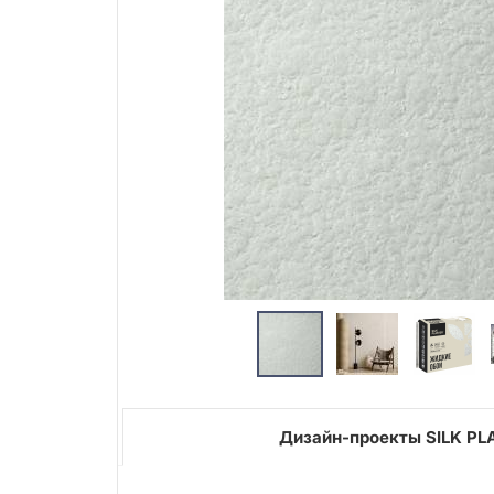
Дизайн-проекты SILK PL