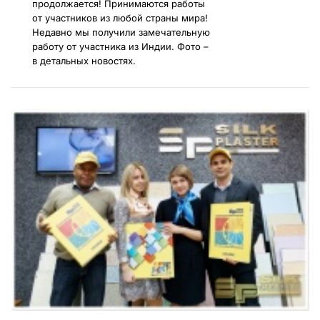
продолжается! Принимаются работы
от участников из любой страны мира!
Недавно мы получили замечательную
работу от участника из Индии. Фото –
в детальных новостях.