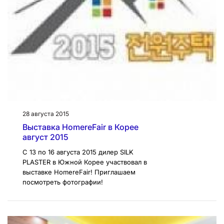
28 августа 2015
Выставка HomereFair в Корее
август 2015
С 13 по 16 августа 2015 дилер SILK
PLASTER в Южной Корее участвовал в
выставке HomereFair! Приглашаем
посмотреть фотографии!