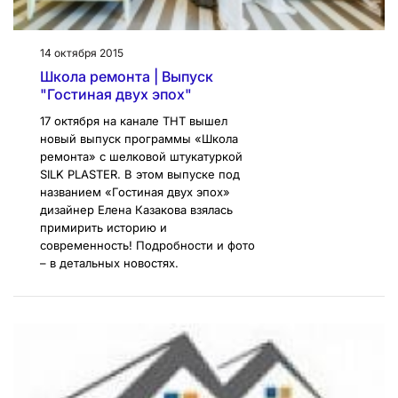
14 октября 2015
Школа ремонта | Выпуск
"Гостиная двух эпох"
17 октября на канале ТНТ вышел
новый выпуск программы «Школа
ремонта» с шелковой штукатуркой
SILK PLASTER. В этом выпуске под
названием «Гостиная двух эпох»
дизайнер Елена Казакова взялась
примирить историю и
современность! Подробности и фото
– в детальных новостях.