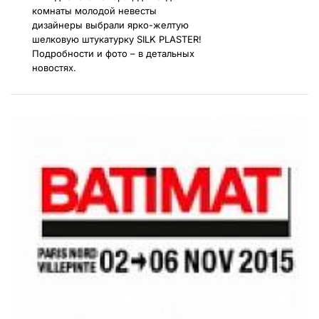
комнаты молодой невесты
дизайнеры выбрали ярко-желтую
шелковую штукатурку SILK PLASTER!
Подробности и фото – в детальных
новостях.