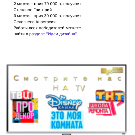
2 место
– приз 79 000 р. получает
Степанов Григорий
3 место
– приз 39 000 р. получает
Селезнева Анастасия
Работы всех победителей можете
найти в
разделе "Идеи дизайна"