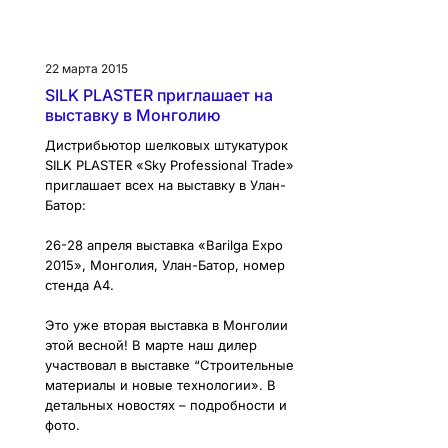
22 марта 2015
SILK PLASTER приглашает на
выставку в Монголию
Дистрибьютор шелковых штукатурок
SILK PLASTER «Sky Professional Trade»
приглашает всех на выставку в Улан-
Батор:
26-28 апреля выставка «Barilga Expo
2015», Монголия, Улан-Батор, номер
стенда А4.
Это уже вторая выставка в Монголии
этой весной! В марте наш дилер
участвовал в выставке “Строительные
материалы и новые технологии». В
детальных новостях – подробности и
фото.