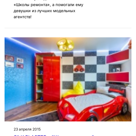
«Школы ремонта», а помогали ему
девушки из лучших модельных
агентств!
23 апреля 2015