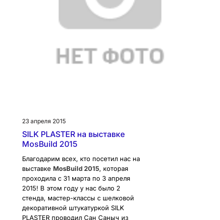
23 апреля 2015
SILK PLASTER на выставке
MosBuild 2015
Благодарим всех, кто посетил нас на
выставке
MosBuild 2015
, которая
проходила с 31 марта по 3 апреля
2015! В этом году у нас было 2
стенда, мастер-классы с шелковой
декоративной штукатуркой SILK
PLASTER проводил Сан Саныч из