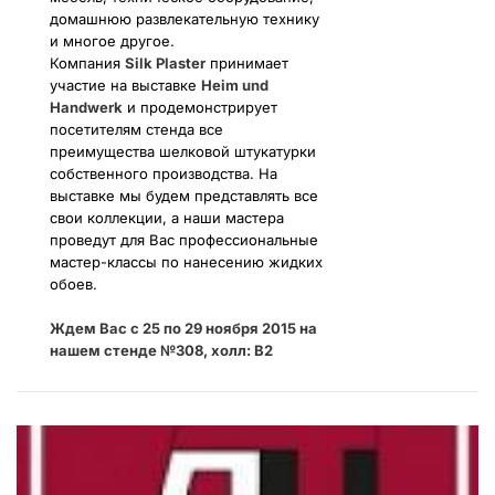
домашнюю развлекательную технику
и многое другое.
Компания
Silk Plaster
принимает
участие на выставке
Heim und
Handwerk
и продемонстрирует
посетителям стенда все
преимущества шелковой штукатурки
собственного производства. На
выставке мы будем представлять все
свои коллекции, а наши мастера
проведут для Вас профессиональные
мастер-классы по нанесению жидких
обоев.
Ждем Вас с 25 по 29 ноября 2015 на
нашем стенде №308, холл: B2