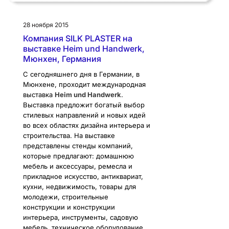
28 ноября 2015
Компания SILK PLASTER на
выставке Heim und Handwerk,
Мюнхен, Германия
С сегодняшнего дня в Германии, в
Мюнхене, проходит международная
выставка
Heim und Handwerk
.
Выставка предложит богатый выбор
стилевых направлений и новых идей
во всех областях дизайна интерьера и
строительства. На выставке
представлены стенды компаний,
которые предлагают: домашнюю
мебель и аксессуары, ремесла и
прикладное искусство, антиквариат,
кухни, недвижимость, товары для
молодежи, строительные
конструкции и конструкции
интерьера, инструменты, садовую
мебель, техническое оборудование,