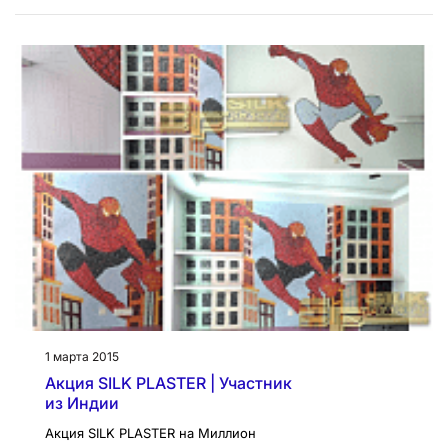
1 марта 2015
Акция SILK PLASTER | Участник
из Индии
Акция SILK PLASTER на Миллион