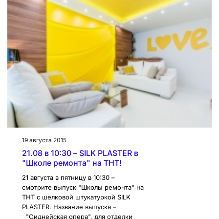
19 августа 2015
21.08 в 10:30 – SILK PLASTER в
"Школе ремонта" на ТНТ!
21 августа в пятницу в 10:30 –
смотрите выпуск "Школы ремонта" на
ТНТ с шелковой штукатуркой SILK
PLASTER. Название выпуска –
"Сиднейская опера", для отделки