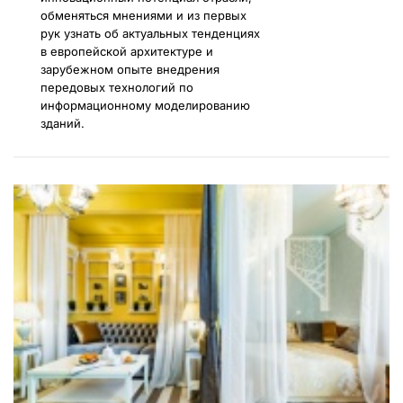
обменяться мнениями и из первых
рук узнать об актуальных тенденциях
в европейской архитектуре и
зарубежном опыте внедрения
передовых технологий по
информационному моделированию
зданий.