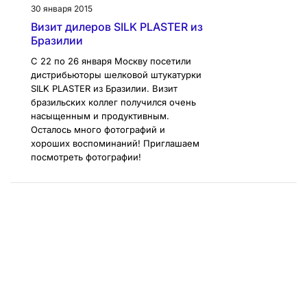
30 января 2015
Визит дилеров SILK PLASTER из
Бразилии
С 22 по 26 января Москву посетили
дистрибьюторы шелковой штукатурки
SILK PLASTER из Бразилии. Визит
бразильских коллег получился очень
насыщенным и продуктивным.
Осталось много фотографий и
хороших воспоминаний! Приглашаем
посмотреть фотографии!