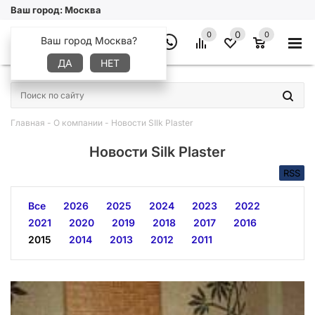
Ваш город:
Москва
0
0
0
Ваш город Москва?
ДА
НЕТ
×
Главная
-
О компании
-
Новости SIlk Plaster
Новости Silk Plaster
RSS
Все
2026
2025
2024
2023
2022
2021
2020
2019
2018
2017
2016
2015
2014
2013
2012
2011