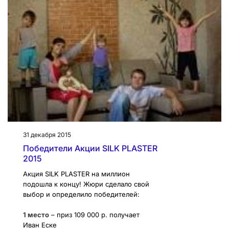
31 декабря 2015
Победители Акции SILK PLASTER
2015
Акция SILK PLASTER на миллион
подошла к концу! Жюри сделало свой
выбор и определило победителей:
1 место
– приз 109 000 р. получает
Иван Еске