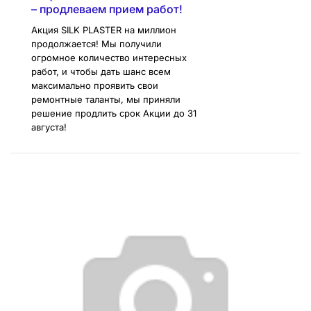
– продлеваем прием работ!
Акция SILK PLASTER на миллион
продолжается! Мы получили
огромное количество интересных
работ, и чтобы дать шанс всем
максимально проявить свои
ремонтные таланты, мы приняли
решение продлить срок Акции до 31
августа!