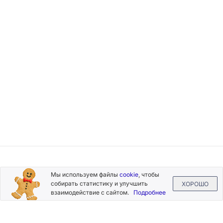
Подписывайтесь
Мы используем файлы
cookie
, чтобы
на новости и акции
собирать статистику и улучшить
ХОРОШО
взаимодействие с сайтом.
Подробнее