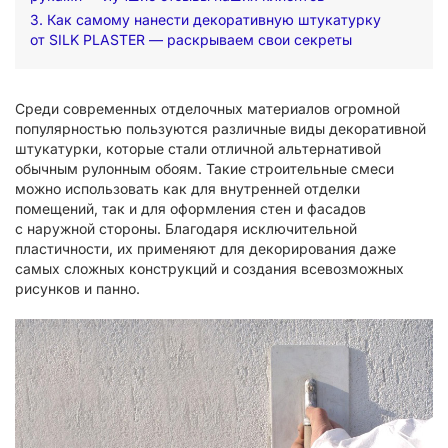
3. Как самому нанести декоративную штукатурку
от SILK PLASTER — раскрываем свои секреты
Среди современных отделочных материалов огромной
популярностью пользуются различные виды декоративной
штукатурки, которые стали отличной альтернативой
обычным рулонным обоям. Такие строительные смеси
можно использовать как для внутренней отделки
помещений, так и для оформления стен и фасадов
с наружной стороны. Благодаря исключительной
пластичности, их применяют для декорирования даже
самых сложных конструкций и создания всевозможных
рисунков и панно.