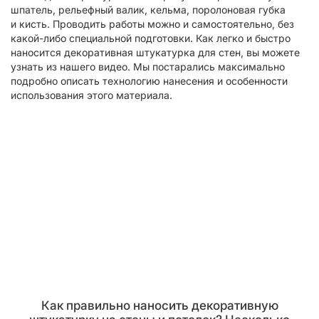
шпатель, рельефный валик, кельма, поролоновая губка
и кисть. Проводить работы можно и самостоятельно, без
какой-либо специальной подготовки. Как легко и быстро
наносится декоративная штукатурка для стен, вы можете
узнать из нашего видео. Мы постарались максимально
подробно описать технологию нанесения и особенности
использования этого материала.
Как правильно наносить декоративную