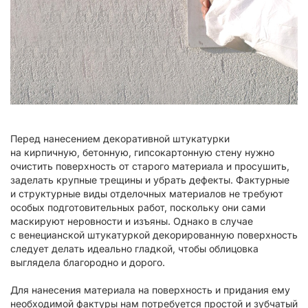
Перед нанесением декоративной штукатурки
на кирпичную, бетонную, гипсокартонную стену нужно
очистить поверхность от старого материала и просушить,
заделать крупные трещины и убрать дефекты. Фактурные
и структурные виды отделочных материалов не требуют
особых подготовительных работ, поскольку они сами
маскируют неровности и изъяны. Однако в случае
с венецианской штукатуркой декорированную поверхность
следует делать идеально гладкой, чтобы облицовка
выглядела благородно и дорого.
Для нанесения материала на поверхность и придания ему
необходимой фактуры нам потребуется простой и зубчатый