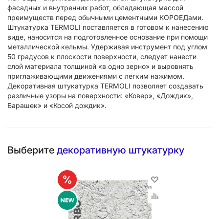
фасадных и внутренних работ, обладающая массой
преимуществ перед обычными цементными КОРОЕДами.
Штукатурка TERMOLI поставляется в готовом к нанесению
виде, наносится на подготовленное основание при помощи
металлической кельмы. Удерживая инструмент под углом
50 градусов к плоскости поверхности, следует нанести
слой материала толщиной «в одно зерно» и выровнять
приглаживающими движениями с легким нажимом.
Декоративная штукатурка TERMOLI позволяет создавать
различные узоры на поверхности: «Ковер», «Дождик»,
Барашек» и «Косой дождик».
Выберите
декоративную штукатурку