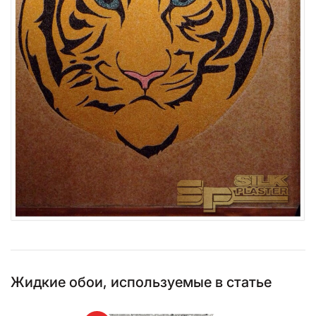
Жидкие обои, используемые в статье