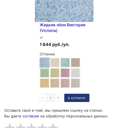
Жидкие обои Виктория
(Victoria)
1 844 руб./уп.
Оттенки
Поделиться
В КОРЗИНУ
Оставьте свой e-mail, мы пришлем ссылку на статью.
Вы даете
согласие
на обработку персональных данных.