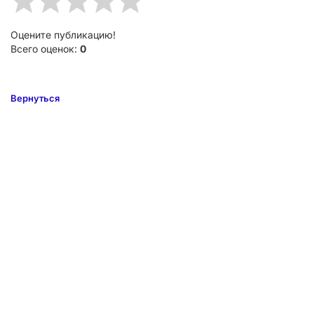
Оцените публикацию!
Всего оценок:
0
Вернуться