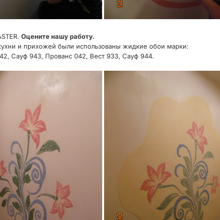
ASTER.
Оцените нашу работу.
кухни и прихожей были использованы жидкие обои марки:
42, Сауф 943, Прованс 042, Вест 933, Сауф 944.