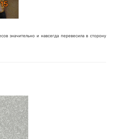
сов значительно и навсегда перевесила в сторону