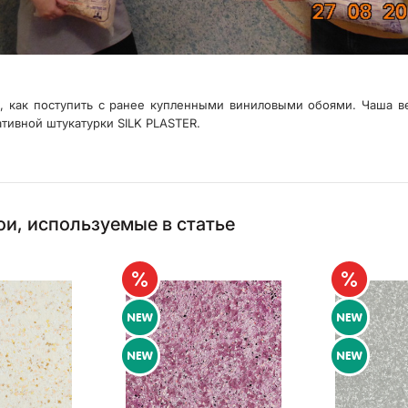
, как поступить с ранее купленными виниловыми обоями. Чаша ве
тивной штукатурки SILK PLASTER.
и, используемые в статье