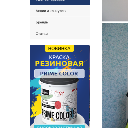
Акции и конкурсы
Бренды
Статьи