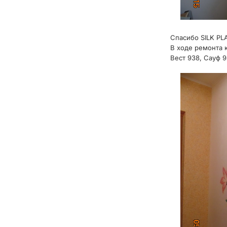
Спасибо SILK PL
В ходе ремонта 
Вест 938, Сауф 9