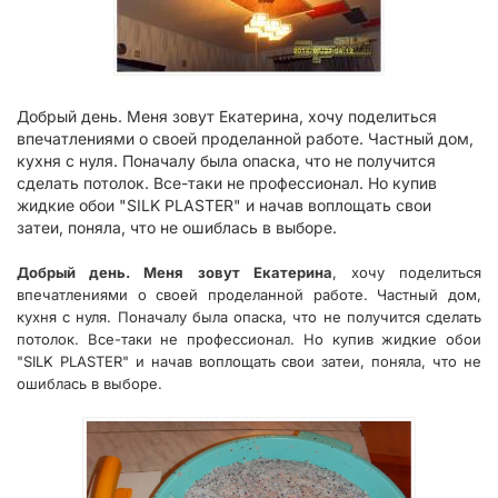
Добрый день. Меня зовут Екатерина, хочу поделиться
впечатлениями о своей проделанной работе. Частный дом,
кухня с нуля. Поначалу была опаска, что не получится
сделать потолок. Все-таки не профессионал. Но купив
жидкие обои "SILK PLASTER" и начав воплощать свои
затеи, поняла, что не ошиблась в выборе.
Добрый день. Меня зовут Екатерина
, хочу поделиться
впечатлениями о своей проделанной работе. Частный дом,
кухня с нуля. Поначалу была опаска, что не получится сделать
потолок. Все-таки не профессионал. Но купив жидкие обои
"SILK PLASTER" и начав воплощать свои затеи, поняла, что не
ошиблась в выборе.