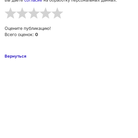
Оцените публикацию!
Всего оценок:
0
Вернуться