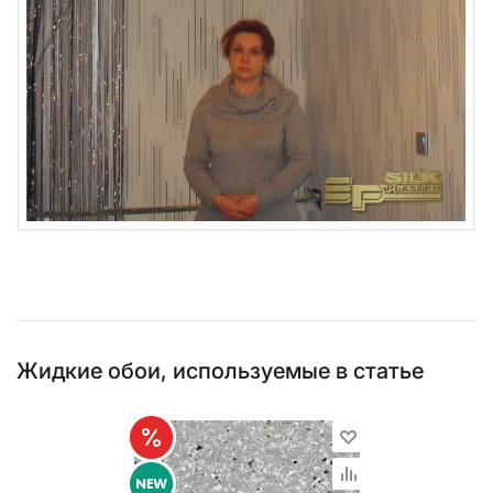
Жидкие обои, используемые в статье