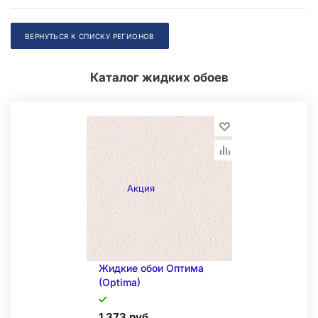
ВЕРНУТЬСЯ К СПИСКУ РЕГИОНОВ
Каталог жидких обоев
Акция
Жидкие обои Оптима
(Optima)
1 373 руб.