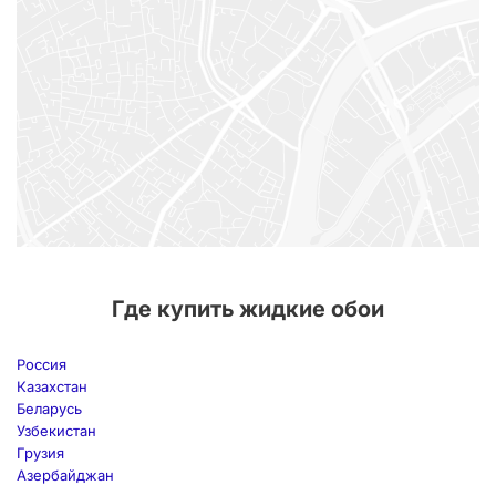
Где купить жидкие обои
Россия
Казахстан
Беларусь
Узбекистан
Грузия
Азербайджан