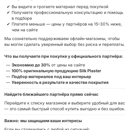
Вы видите и трогаете материал перед покупкой
Получаете профессиональную консультацию и помощь
в подборе
Платите меньше — цены у партнёров на 15–30% ниже,
чем на сайте
Мы сознательно поддерживаем офлайн-магазины, чтобы
вы могли сделать уверенный выбор без риска и переплаты.
Что вы получаете при покупке у официального партнёра:
Экономию до 30%
от цены на сайте
100% оригинальную продукцию Silk Plaster
Подбор материалов под ваш интерьер
Уверенность в результате и качестве покрытия
Найдите ближайшего партнёра прямо сейчас
Перейдите к списку магазинов и выберите удобный для вас
— это самый быстрый способ купить выгодно и без ошибок.
Важно: мы защищаем ваши интересы
Если вы столкнулись с любой из ситуаций: