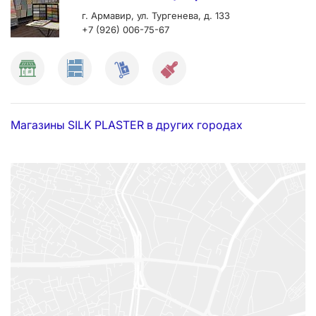
г. Армавир, ул. Тургенева, д. 133
+7 (926) 006-75-67
Магазины SILK PLASTER в других городах