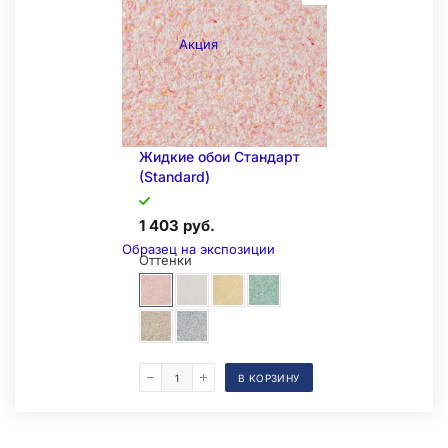
Акция
Жидкие обои Стандарт
(Standard)
1 403 руб.
Образец на экспозиции
Оттенки
В КОРЗИНУ