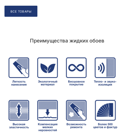
Складская позиция
ВСЕ ТОВАРЫ
Преимущества жидких обоев