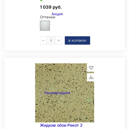
1 039 руб.
Акция
Оттенки
В КОРЗИНУ
Образец на экспозиции
Рекомендуем
Жидкие обои Рекот 2