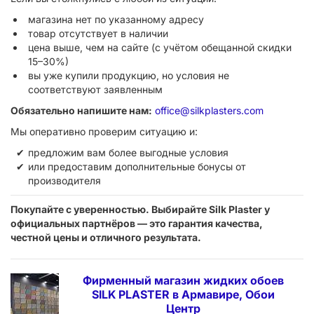
магазина нет по указанному адресу
товар отсутствует в наличии
цена выше, чем на сайте (с учётом обещанной скидки
15–30%)
вы уже купили продукцию, но условия не
соответствуют заявленным
Обязательно напишите нам:
office@silkplasters.com
Мы оперативно проверим ситуацию и:
предложим вам более выгодные условия
или предоставим дополнительные бонусы от
производителя
Покупайте с уверенностью. Выбирайте Silk Plaster у
официальных партнёров — это гарантия качества,
честной цены и отличного результата.
Фирменный магазин жидких обоев
SILK PLASTER в Армавире, Обои
Центр