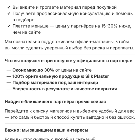
Вы видите и трогаете материал перед покупкой
Получаете профессиональную консультацию и помощь
в подборе
Платите меньше — цены у партнёров на 15–30% ниже,
чем на сайте
Мы сознательно поддерживаем офлайн-магазины, чтобы
вы могли сделать уверенный выбор без риска и переплаты.
Что вы получаете при покупке у официального партнёра:
Экономию до 30%
от цены на сайте
100% оригинальную продукцию Silk Plaster
Подбор материалов под ваш интерьер
Уверенность в результате и качестве покрытия
Найдите ближайшего партнёра прямо сейчас
Перейдите к списку магазинов и выберите удобный для вас
— это самый быстрый способ купить выгодно и без ошибок.
Важно: мы защищаем ваши интересы
Если вы столкнулись с любой из ситуаций: