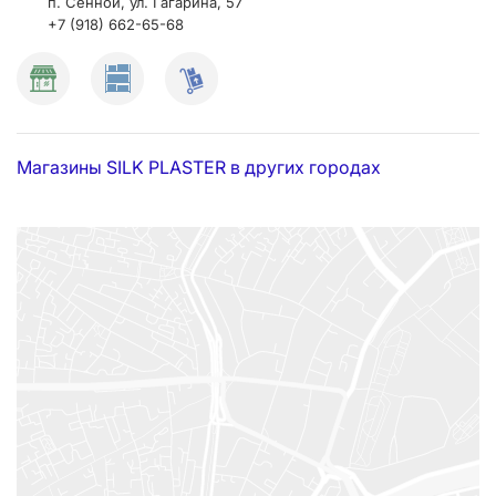
п. Сенной, ул. Гагарина, 57
+7 (918) 662-65-68
Магазины SILK PLASTER в других городах