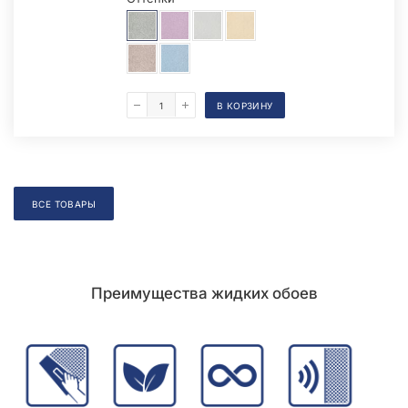
В КОРЗИНУ
Складская позиция
ВСЕ ТОВАРЫ
Преимущества жидких обоев