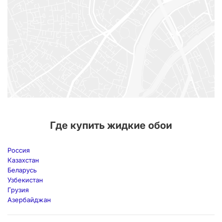
Где купить жидкие обои
Россия
Казахстан
Беларусь
Узбекистан
Грузия
Азербайджан