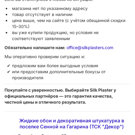
магазина нет по указанному адресу
товар отсутствует в наличии
цена выше, чем на сайте (с учётом обещанной скидки
15–30%)
вы уже купили продукцию, но условия не
соответствуют заявленным
Обязательно напишите нам:
office@silkplasters.com
Мы оперативно проверим ситуацию и:
предложим вам более выгодные условия
или предоставим дополнительные бонусы от
производителя
Покупайте с уверенностью. Выбирайте Silk Plaster у
официальных партнёров — это гарантия качества,
честной цены и отличного результата.
Жидкие обои и декоративная штукатурка в
поселке Сенной на Гагарина (ТСК "Декор")