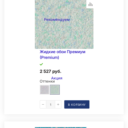
Рекомендуем
Жидкие обои Премиум
(Premium)
2 527 руб.
Акция
Оттенки
В КОРЗИНУ