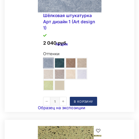
Шёлковая штукатурка
Арт дизайн 1 (Art design
1)
2 040 руб.
Акция
Оттенки
В КОРЗИНУ
Образец на экспозиции