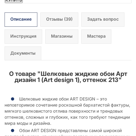
Описание
Отзывы
(39)
Задать вопрос
Инструкция
Магазины
Мастера
Документы
О товаре "
Шелковые жидкие обои Арт
дизайн 1 (Art design 1), оттенок 213
"
Шелковые жидкие обои ART DESIGN – это
неповторимое сочетание роскошной бархатистой фактуры,
мягкого шелковистого отлива поверхности и трендовых
оттенков, сложных и глубоких, как того требуют тенденции
мира моды и дизайна.
Обои ART DESIGN представлены самой широкой