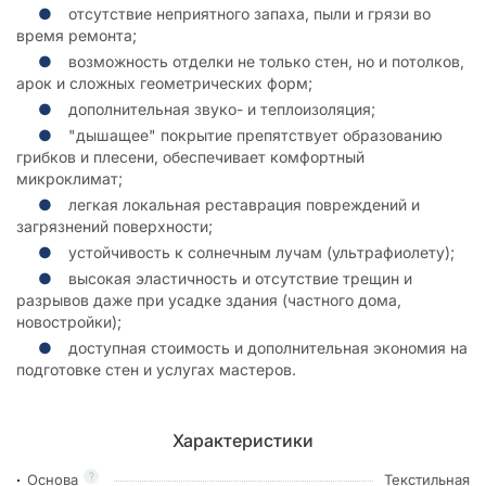
отсутствие неприятного запаха, пыли и грязи во
время ремонта;
возможность отделки не только стен, но и потолков,
арок и сложных геометрических форм;
дополнительная звуко- и теплоизоляция;
"дышащее" покрытие препятствует образованию
грибков и плесени, обеспечивает комфортный
микроклимат;
легкая локальная реставрация повреждений и
загрязнений поверхности;
устойчивость к солнечным лучам (ультрафиолету);
высокая эластичность и отсутствие трещин и
разрывов даже при усадке здания (частного дома,
новостройки);
доступная стоимость и дополнительная экономия на
подготовке стен и услугах мастеров.
Характеристики
?
Основа
Текстильная