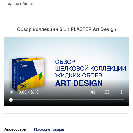
жидких обоев.
Обзор коллекции SILK PLASTER Art Design
Аксессуары
Похожие товары