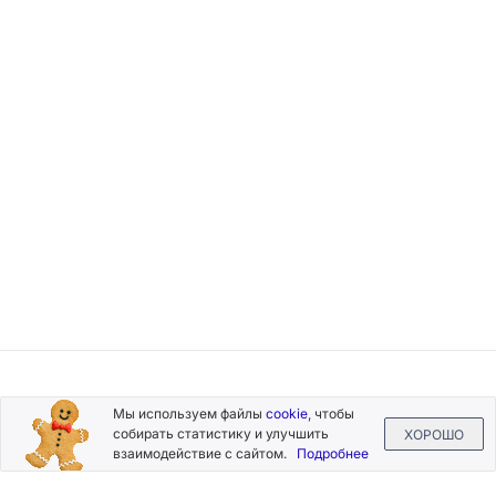
Подписывайтесь
Мы используем файлы
cookie
, чтобы
на новости и акции
собирать статистику и улучшить
ХОРОШО
взаимодействие с сайтом.
Подробнее