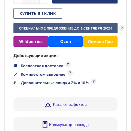
КУПИТЬ В 1 КЛИК
?
СПЕЦИАЛЬНОЕ ПРЕДЛОЖЕНИЕ ДО 1 СЕНТЯБРЯ 2026!
Wildberries
Ozon
Лемана Про
Действующие акции:
?
🚚
Бесплатная доставка
?
📌
Комплектом выгоднее
?
₽
Дополнительные скидки 7% и 10%
Каталог эффектов
Калькулятор расхода