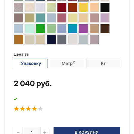
Цена за
2
Упаковку
Метр
Кг
2 040
руб.
В КОРЗИНУ