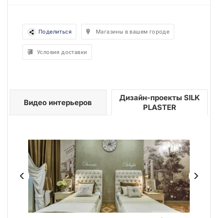
Поделиться
Магазины в вашем городе
Условия доставки
Дизайн-проекты SILK
Видео интерьеров
PLASTER