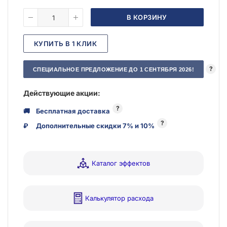
В КОРЗИНУ
КУПИТЬ В 1 КЛИК
?
СПЕЦИАЛЬНОЕ ПРЕДЛОЖЕНИЕ ДО 1 СЕНТЯБРЯ 2026!
Действующие акции:
?
🚚
Бесплатная доставка
?
₽
Дополнительные скидки 7% и 10%
Каталог эффектов
Калькулятор расхода