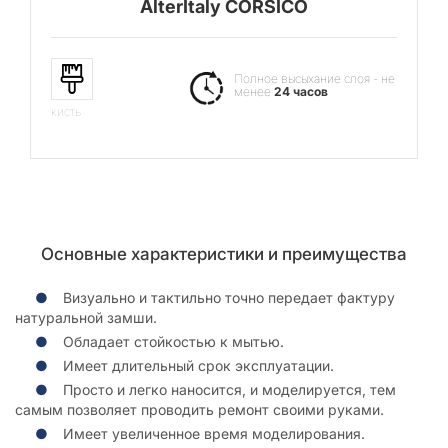
AlterItaly CORSICO
Полное высыхание слоя - не
менее
24 часов
кисть
Основные характеристики и преимущества
Визуально и тактильно точно передает фактуру
натуральной замши.
Обладает стойкостью к мытью.
Имеет длительный срок эксплуатации.
Просто и легко наносится, и моделируется, тем
самым позволяет проводить ремонт своими руками.
Имеет увеличенное время моделирования.