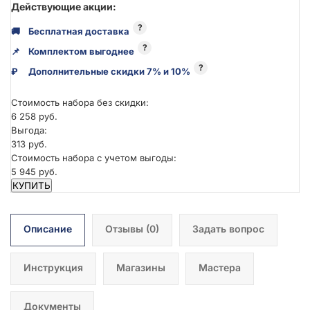
Действующие акции:
?
🚚
Бесплатная доставка
?
📌
Комплектом выгоднее
?
₽
Дополнительные скидки 7% и 10%
Стоимость набора без скидки:
6 258 руб.
Выгода:
313 руб.
Стоимость набора с учетом выгоды:
5 945 руб.
КУПИТЬ
Описание
Отзывы
(0)
Задать вопрос
Инструкция
Магазины
Мастера
Документы