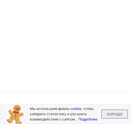
Подписывайтесь
Мы используем файлы
cookie
, чтобы
на новости и акции
собирать статистику и улучшить
ХОРОШО
взаимодействие с сайтом.
Подробнее