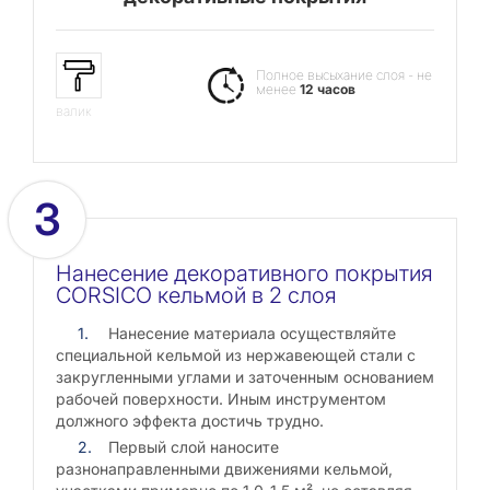
Полное высыхание слоя - не
менее
12 часов
валик
3
Нанесение декоративного покрытия
CORSICO кельмой в 2 слоя
Нанесение материала осуществляйте
специальной кельмой из нержавеющей стали с
закругленными углами и заточенным основанием
рабочей поверхности. Иным инструментом
должного эффекта достичь трудно.
Первый слой наносите
разнонаправленными движениями кельмой,