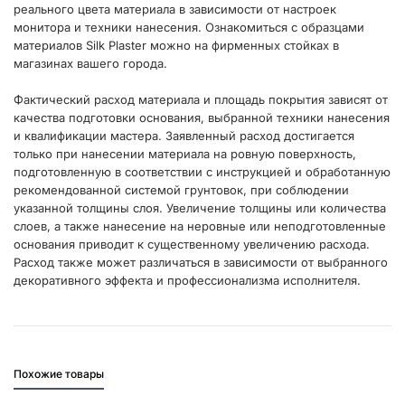
реального цвета материала в зависимости от настроек
монитора и техники нанесения. Ознакомиться с образцами
материалов Silk Plaster можно на фирменных стойках в
магазинах вашего города.
Фактический расход материала и площадь покрытия зависят от
качества подготовки основания, выбранной техники нанесения
и квалификации мастера. Заявленный расход достигается
только при нанесении материала на ровную поверхность,
подготовленную в соответствии с инструкцией и обработанную
рекомендованной системой грунтовок, при соблюдении
указанной толщины слоя. Увеличение толщины или количества
слоев, а также нанесение на неровные или неподготовленные
основания приводит к существенному увеличению расхода.
Расход также может различаться в зависимости от выбранного
декоративного эффекта и профессионализма исполнителя.
Похожие товары