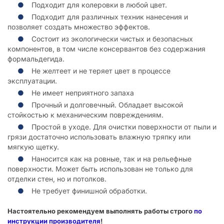
Подходит для колеровки в любой цвет.
Подходит для различных техник нанесения и
позволяет создать множество эффектов.
Состоит из экологически чистых и безопасных
компонентов, в том числе консервантов без содержания
формальдегида.
Не желтеет и не теряет цвет в процессе
эксплуатации.
Не имеет неприятного запаха
Прочный и долговечный. Обладает высокой
стойкостью к механическим повреждениям.
Простой в уходе. Для очистки поверхности от пыли и
грязи достаточно использовать влажную тряпку или
мягкую щетку.
Наносится как на ровные, так и на рельефные
поверхности. Может быть использован не только для
отделки стен, но и потолков.
Не требует финишной обработки.
Настоятельно рекомендуем выполнять работы строго
по
инструкции производителя
!