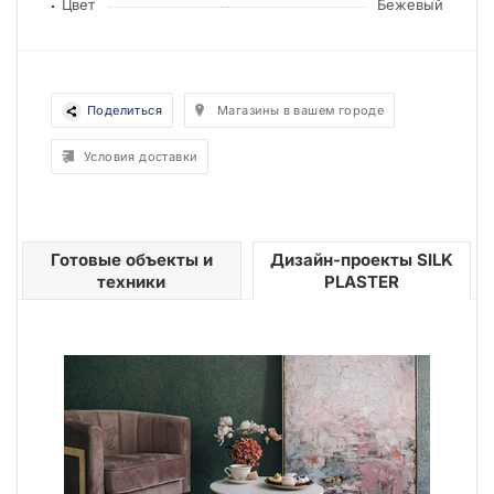
Цвет
Бежевый
Поделиться
Магазины в вашем городе
Условия доставки
Готовые объекты и
Дизайн-проекты SILK
техники
PLASTER