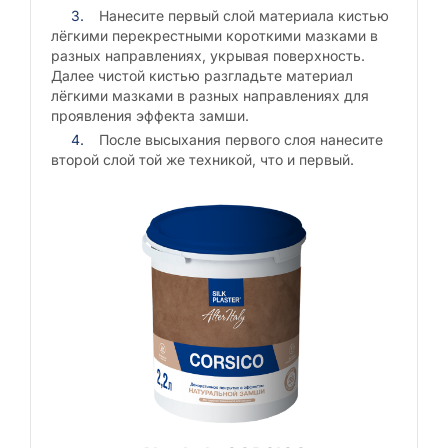
Нанесите первый слой материала кистью
лёгкими перекрестными короткими мазками в
разных направлениях, укрывая поверхность.
Далее чистой кистью разгладьте материал
лёгкими мазками в разных направлениях для
проявления эффекта замши.
После высыхания первого слоя нанесите
второй слой той же техникой, что и первый.