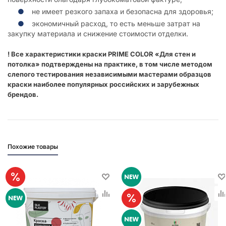
не имеет резкого запаха и безопасна для здоровья;
экономичный расход, то есть меньше затрат на
закупку материала и снижение стоимости отделки.
! Все характеристики краски PRIME COLOR «Для стен и
потолка» подтверждены на практике, в том числе методом
слепого тестирования независимыми мастерами образцов
краски наиболее популярных российских и зарубежных
брендов.
Похожие товары