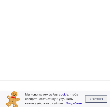
Подписывайтесь
Мы используем файлы
cookie
, чтобы
на новости и акции
собирать статистику и улучшить
ХОРОШО
взаимодействие с сайтом.
Подробнее