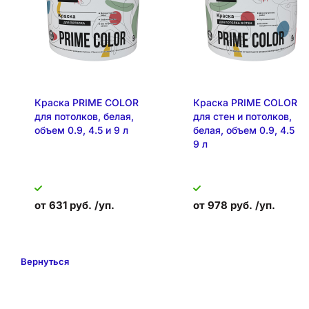
Краска PRIME COLOR
Краска PRIME COLOR
для потолков, белая,
для стен и потолков,
объем 0.9, 4.5 и 9 л
белая, объем 0.9, 4.5 и
9 л
от 631 руб. /уп.
от 978 руб. /уп.
Вернуться