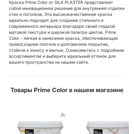
Краска Prime Color от SILK PLASTER представляет
собой инновационное решение для внутренней отделки
стен и потолков. Эта высококачественная краска
идеально подходит для создания стильного и
современного интерьера благодаря своей гладкой
матовой текстуре и широкой палитре цветов. Prime
Color – легкая в нанесении краска, обеспечивающая
превосходное плотное и долговечное покрытие,
стойкое к износу и мытью. Ознакомьтесь с подробным
ассортиментом и выберите идеальный оттенок для
вашего пространства на нашем сайте.
Товары Prime Color в нашем магазине