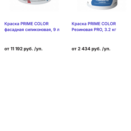
Краска PRIME COLOR
Краска PRIME COLOR
фасадная силиконовая, 9 л
Резиновая PRO, 3.2 кг
от 11 192 руб. /уп.
от 2 434 руб. /уп.