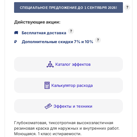
?
СПЕЦИАЛЬНОЕ ПРЕДЛОЖЕНИЕ ДО 1 СЕНТЯБРЯ 2026!
Действующие акции:
?
🚚
Бесплатная доставка
?
₽
Дополнительные скидки 7% и 10%
Каталог эффектов
Калькулятор расхода
Эффекты и техники
Глубокоматовая, тиксотропная высокоэластичная
резиновая краска для наружных и внутренних работ.
Моющаяся. 1 класс истираемости.