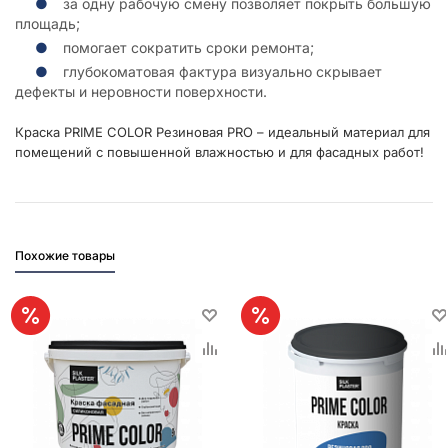
за одну рабочую смену позволяет покрыть большую
площадь;
помогает сократить сроки ремонта;
глубокоматовая фактура визуально скрывает
дефекты и неровности поверхности.
Краска PRIME COLOR Резиновая PRO – идеальный материал для
помещений с повышенной влажностью и для фасадных работ!
Похожие товары