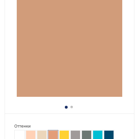
Оттенки