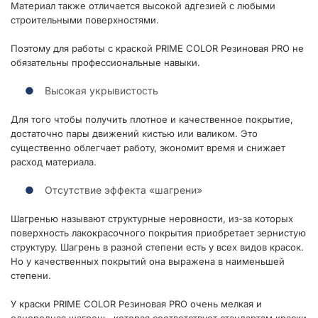
Материал также отличается высокой адгезией с любыми
строительными поверхностями.
Поэтому для работы с краской PRIME COLOR Резиновая PRO не
обязательны профессиональные навыки.
Высокая укрывистость
Для того чтобы получить плотное и качественное покрытие,
достаточно пары движений кистью или валиком. Это
существенно облегчает работу, экономит время и снижает
расход материала.
Отсутствие эффекта «шагрени»
Шагренью называют структурные неровности, из-за которых
поверхность лакокрасочного покрытия приобретает зернистую
структуру. Шагрень в разной степени есть у всех видов красок.
Но у качественных покрытий она выражена в наименьшей
степени.
У краски PRIME COLOR Резиновая PRO очень мелкая и