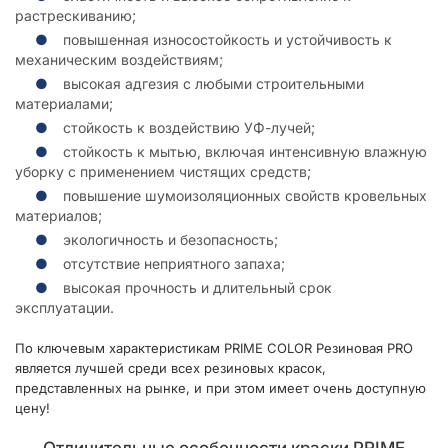
растрескиванию;
повышенная износостойкость и устойчивость к
механическим воздействиям;
высокая адгезия с любыми строительными
материалами;
стойкость к воздействию УФ-лучей;
стойкость к мытью, включая интенсивную влажную
уборку с применением чистящих средств;
повышение шумоизоляционных свойств кровельных
материалов;
экологичность и безопасность;
отсутствие неприятного запаха;
высокая прочность и длительный срок
эксплуатации.
По ключевым характеристикам PRIME COLOR Резиновая PRO
является лучшей среди всех резиновых красок,
представленных на рынке, и при этом имеет очень доступную
цену!