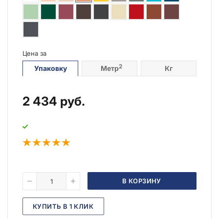
Цена за
2
Упаковку
Метр
Кг
2 434
руб.
В КОРЗИНУ
КУПИТЬ В 1 КЛИК