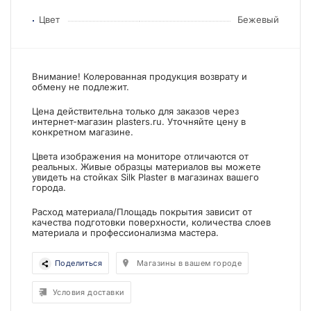
Цвет
Бежевый
Внимание! Колерованная продукция возврату и
обмену не подлежит.
Цена действительна только для заказов через
интернет-магазин plasters.ru. Уточняйте цену в
конкретном магазине.
Цвета изображения на мониторе отличаются от
реальных. Живые образцы материалов вы можете
увидеть на стойках Silk Plaster в магазинах вашего
города.
Расход материала/Площадь покрытия зависит от
качества подготовки поверхности, количества слоев
материала и профессионализма мастера.
Поделиться
Магазины в вашем городе
Условия доставки