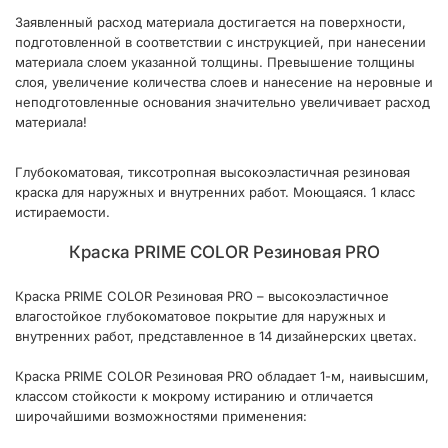
Заявленный расход материала достигается на поверхности,
подготовленной в соответствии с инструкцией, при нанесении
материала слоем указанной толщины. Превышение толщины
слоя, увеличение количества слоев и нанесение на неровные и
неподготовленные основания значительно увеличивает расход
материала!
Глубокоматовая, тиксотропная высокоэластичная резиновая
краска для наружных и внутренних работ. Моющаяся. 1 класс
истираемости.
Краска PRIME COLOR Резиновая PRO
Краска PRIME COLOR Резиновая PRO – высокоэластичное
влагостойкое глубокоматовое покрытие для наружных и
внутренних работ, представленное в 14 дизайнерских цветах.
Краска PRIME COLOR Резиновая PRO обладает 1-м, наивысшим,
классом стойкости к мокрому истиранию и отличается
широчайшими возможностями применения: