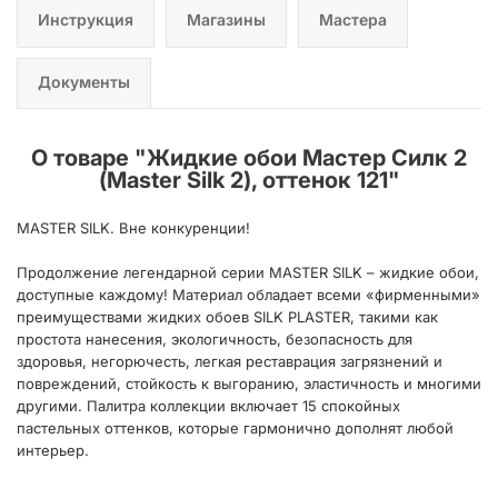
Инструкция
Магазины
Мастера
Документы
О товаре "
Жидкие обои Мастер Силк 2
(Master Silk 2), оттенок 121
"
MASTER SILK. Вне конкуренции!
Продолжение легендарной серии MASTER SILK – жидкие обои,
доступные каждому! Материал обладает всеми «фирменными»
преимуществами жидких обоев SILK PLASTER, такими как
простота нанесения, экологичность, безопасность для
здоровья, негорючесть, легкая реставрация загрязнений и
повреждений, стойкость к выгоранию, эластичность и многими
другими. Палитра коллекции включает 15 спокойных
пастельных оттенков, которые гармонично дополнят любой
интерьер.