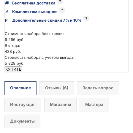
?
🚚
Бесплатная доставка
?
📌
Комплектом выгоднее
?
₽
Дополнительные скидки 7% и 10%
Стоимость набора без скидки:
6 266 руб.
Выгода:
438 руб.
Стоимость набора с учетом выгоды:
5 828 руб.
КУПИТЬ
Описание
Отзывы
(6)
Задать вопрос
Инструкция
Магазины
Мастера
Документы