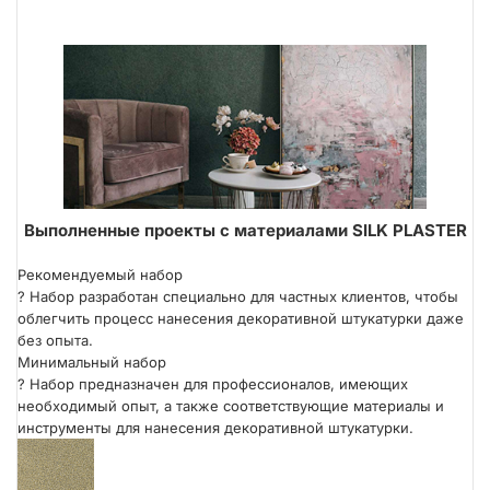
Выполненные проекты с материалами SILK PLASTER
Рекомендуемый набор
?
Набор разработан специально для частных клиентов, чтобы
облегчить процесс нанесения декоративной штукатурки даже
без опыта.
Минимальный набор
?
Набор предназначен для профессионалов, имеющих
необходимый опыт, а также соответствующие материалы и
инструменты для нанесения декоративной штукатурки.