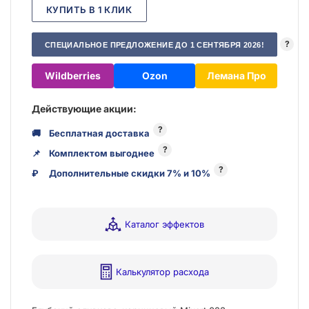
КУПИТЬ В 1 КЛИК
?
СПЕЦИАЛЬНОЕ ПРЕДЛОЖЕНИЕ ДО 1 СЕНТЯБРЯ 2026!
Wildberries
Ozon
Лемана Про
Действующие акции:
?
🚚
Бесплатная доставка
?
📌
Комплектом выгоднее
?
₽
Дополнительные скидки 7% и 10%
Каталог эффектов
Калькулятор расхода