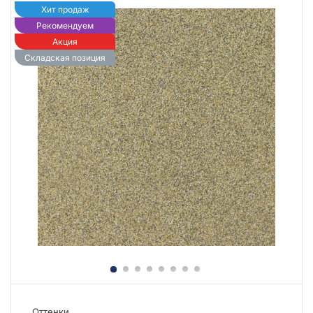
Хит продаж
Рекомендуем
Акция
Складская позиция
Оттенки