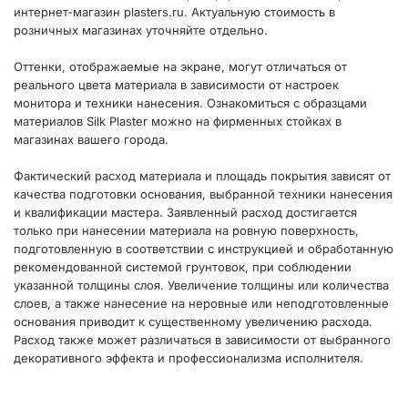
интернет-магазин plasters.ru. Актуальную стоимость в
розничных магазинах уточняйте отдельно.
Оттенки, отображаемые на экране, могут отличаться от
реального цвета материала в зависимости от настроек
монитора и техники нанесения. Ознакомиться с образцами
материалов Silk Plaster можно на фирменных стойках в
магазинах вашего города.
Фактический расход материала и площадь покрытия зависят от
качества подготовки основания, выбранной техники нанесения
и квалификации мастера. Заявленный расход достигается
только при нанесении материала на ровную поверхность,
подготовленную в соответствии с инструкцией и обработанную
рекомендованной системой грунтовок, при соблюдении
указанной толщины слоя. Увеличение толщины или количества
слоев, а также нанесение на неровные или неподготовленные
основания приводит к существенному увеличению расхода.
Расход также может различаться в зависимости от выбранного
декоративного эффекта и профессионализма исполнителя.