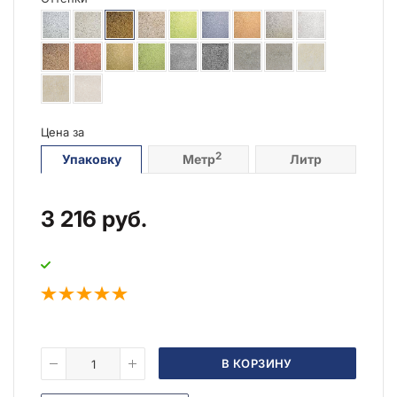
Цена за
2
Упаковку
Метр
Литр
3 216
руб.
В КОРЗИНУ