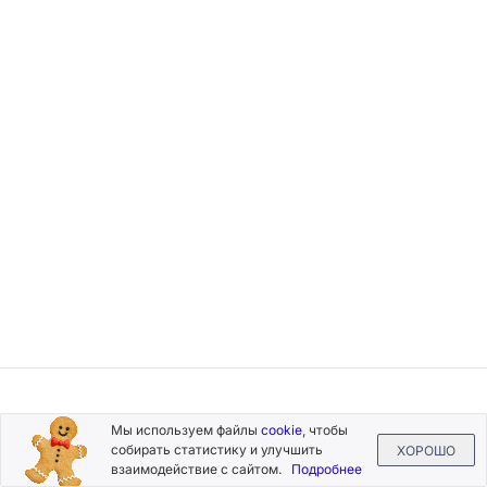
Подписывайтесь
Мы используем файлы
cookie
, чтобы
на новости и акции
собирать статистику и улучшить
ХОРОШО
взаимодействие с сайтом.
Подробнее