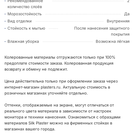
Рекомендованное
2
количество слоёв
Морозостойкость
Да
Вид отделки
Внутренняя
Стойкость к мытью
После нанесения защитного
покрытия
Влажная уборка
Возможна лёгкая
Колерованные материалы отгружаются только при 100%
предоплате стоимости заказа. Колерованная продукция
возврату и обмену не подлежит.
Цена действительна только при оформлении заказа через
интернет-магазин plasters.ru. Актуальную стоимость в
розничных магазинах уточняйте отдельно.
Оттенки, отображаемые на экране, могут отличаться от
реального цвета материала в зависимости от настроек
монитора и техники нанесения. Ознакомиться с образцами
материалов Silk Plaster можно на фирменных стойках в
магазинах вашего города.