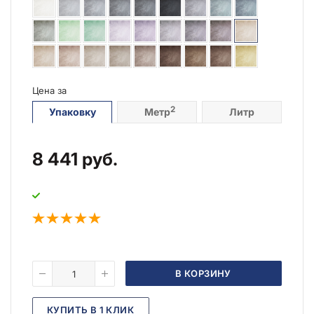
Цена за
2
Упаковку
Метр
Литр
8 441
руб.
В КОРЗИНУ
КУПИТЬ В 1 КЛИК