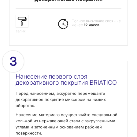
Полное высыхание слоя - не
менее
12 часов
валик
3
Нанесение первого слоя
декоративного покрытия BRIATICO
Перед нанесением, аккуратно перемешайте
декоративное покрытие миксером на низких
оборотах.
Нанесение материала осуществляйте специальной
кельмой из нержавеющей стали с закругленными
углами и заточенным основанием рабочей
поверхности.