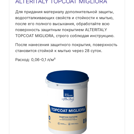
ALTERITALY TOPCOAT MIGLIORA
Для придания материалу дополнительной защиты,
водоотталкивающих свойств и стойкости к мытью,
после его полного высыхания, обработайте всю
поверхность защитным покрытием ALTERITALY
TOPCOAT MIGLIORA, строго соблюдая инструкцию.
После нанесения защитного покрытия, поверхность
становится стойкой к мытью через 28 суток.
Расход: 0,06-0,1 л/м²