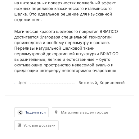
на интерьерных поверхностях волшебный эффект
нежных переливов классического итальянского
шелка. Это идеальное решение для изысканной
отделки стен.
Магическая красота шелкового покрытия BRIATICO
достигается благодаря специальной технологии
производства и особому перламутру в составе.
Переливы натуральной шелковой ткани
перламутровой декоративной штукатурки BRIATICO –
выразительные, легкие и естественные – будто
окутывающие пространство невесомой вуалью и
придающие интерьеру неповторимое очарование.
Цвет
Бежевый, Коричневый
Поделиться
Магазины в вашем городе
Условия доставки