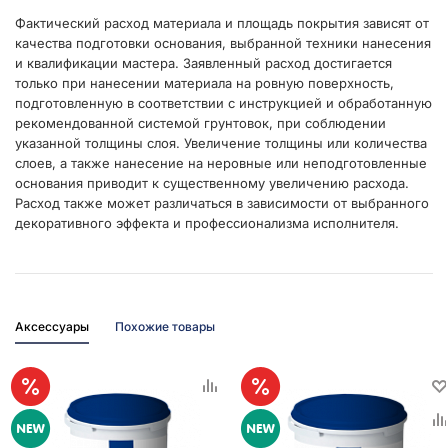
Фактический расход материала и площадь покрытия зависят от
качества подготовки основания, выбранной техники нанесения
и квалификации мастера. Заявленный расход достигается
только при нанесении материала на ровную поверхность,
подготовленную в соответствии с инструкцией и обработанную
рекомендованной системой грунтовок, при соблюдении
указанной толщины слоя. Увеличение толщины или количества
слоев, а также нанесение на неровные или неподготовленные
основания приводит к существенному увеличению расхода.
Расход также может различаться в зависимости от выбранного
декоративного эффекта и профессионализма исполнителя.
Аксессуары
Похожие товары