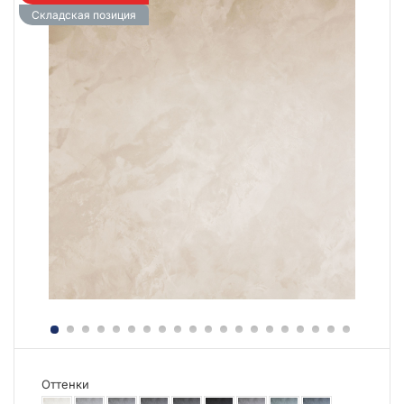
Складская позиция
Оттенки