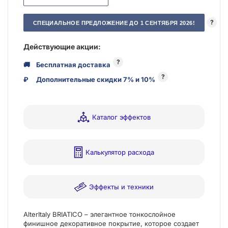
?
СПЕЦИАЛЬНОЕ ПРЕДЛОЖЕНИЕ ДО 1 СЕНТЯБРЯ 2026!
Действующие акции:
?
🚚
Бесплатная доставка
?
₽
Дополнительные скидки 7% и 10%
Каталог эффектов
Калькулятор расхода
Эффекты и техники
AlterItaly BRIATICO – элегантное тонкослойное
финишное декоративное покрытие, которое создает