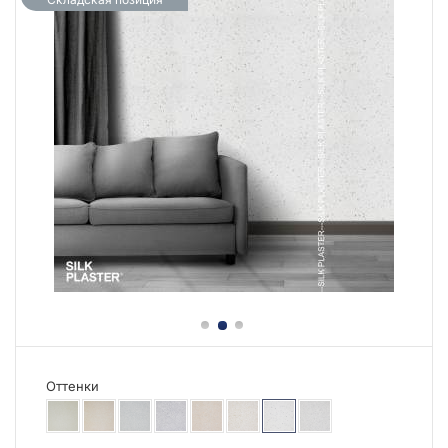
Оттенки