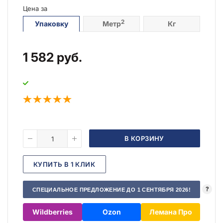
Цена за
2
Упаковку
Метр
Кг
1 582
руб.
В КОРЗИНУ
КУПИТЬ В 1 КЛИК
?
СПЕЦИАЛЬНОЕ ПРЕДЛОЖЕНИЕ ДО 1 СЕНТЯБРЯ 2026!
Wildberries
Ozon
Лемана Про