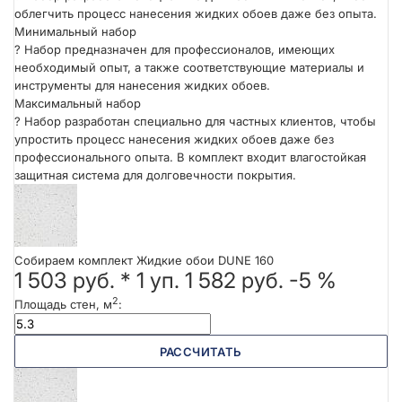
облегчить процесс нанесения жидких обоев даже без опыта.
Минимальный набор
?
Набор предназначен для профессионалов, имеющих
необходимый опыт, а также соответствующие материалы и
инструменты для нанесения жидких обоев.
Максимальный набор
?
Набор разработан специально для частных клиентов, чтобы
упростить процесс нанесения жидких обоев даже без
профессионального опыта. В комплект входит влагостойкая
защитная система для долговечности покрытия.
Собираем комплект Жидкие обои DUNE 160
1 503 руб.
*
1
уп.
1 582 руб.
-5 %
2
Площадь стен, м
:
РАССЧИТАТЬ