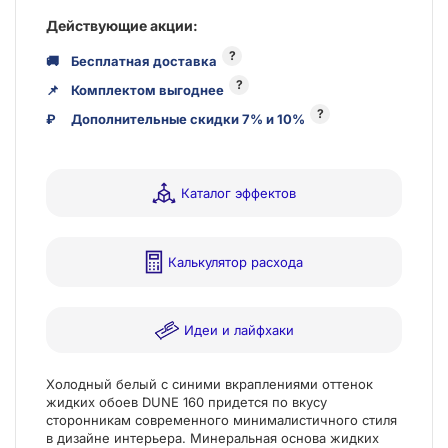
Действующие акции:
?
🚚
Бесплатная доставка
?
📌
Комплектом выгоднее
?
₽
Дополнительные скидки 7% и 10%
Каталог эффектов
Калькулятор расхода
Идеи и лайфхаки
Холодный белый с синими вкраплениями оттенок
жидких обоев DUNE 160 придется по вкусу
сторонникам современного минималистичного стиля
в дизайне интерьера. Минеральная основа жидких