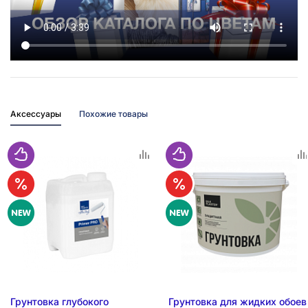
Аксессуары
Похожие товары
Грунтовка глубокого
Грунтовка для жидких обоев