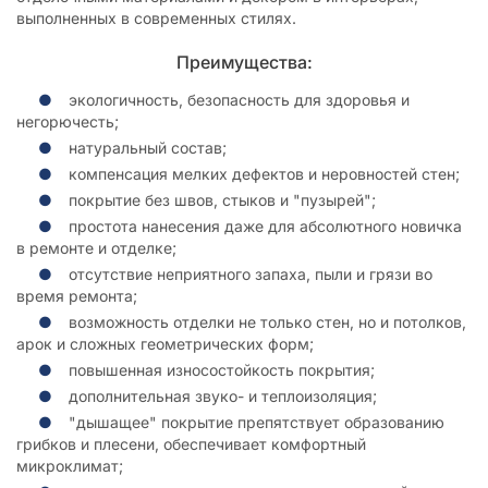
выполненных в современных стилях.
Преимущества:
экологичность, безопасность для здоровья и
негорючесть;
натуральный состав;
компенсация мелких дефектов и неровностей стен;
покрытие без швов, стыков и "пузырей";
простота нанесения даже для абсолютного новичка
в ремонте и отделке;
отсутствие неприятного запаха, пыли и грязи во
время ремонта;
возможность отделки не только стен, но и потолков,
арок и сложных геометрических форм;
повышенная износостойкость покрытия;
дополнительная звуко- и теплоизоляция;
"дышащее" покрытие препятствует образованию
грибков и плесени, обеспечивает комфортный
микроклимат;