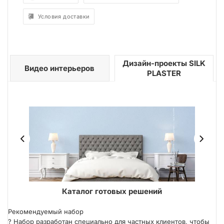
Условия доставки
Дизайн-проекты SILK
Видео интерьеров
PLASTER
ER
Каталог готовых решений
Рекомендуемый набор
?
Набор разработан специально для частных клиентов, чтобы