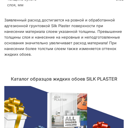
слоя, мм
Заявленный расход достигается на ровной и обработанной
адгезионной грунтовкой Silk Plaster поверхности при
нанесении материала слоем указанной толщины. Превышение
толщины слоя и нанесение на неровные и неподготовленные
основания значительно увеличивает расход материала! При
нанесении более толстым слоем также изменяется оттенок
жидких обоев.
Каталог образцов жидких обоев SILK PLASTER