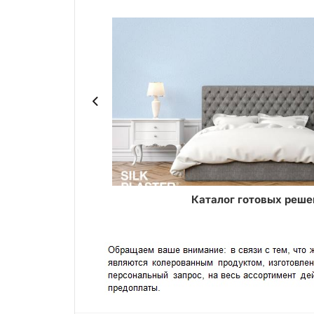
ASTER
Каталог готовых реше