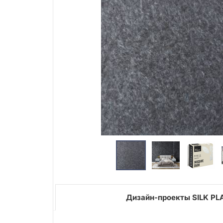
Дизайн-проекты SILK PL