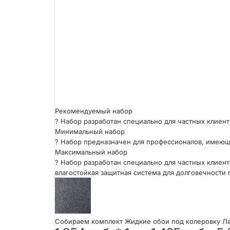
Рекомендуемый набор
?
Набор разработан специально для частных клиент
Минимальный набор
?
Набор предназначен для профессионалов, имеющ
Максимальный набор
?
Набор разработан специально для частных клиент
влагостойкая защитная система для долговечности 
Собираем комплект Жидкие обои под колеровку ЛаР