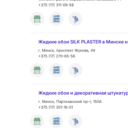
+375 (17) 311-09-58
Жидкие обои SILK PLASTER в Минске на
г. Минск, проспект Жукова, 44
+375 (17) 270-65-56
Жидкие обои и декоративная штукатур
г. Минск, Партизанский пр-т, 150А
+375 (17) 301-16-01