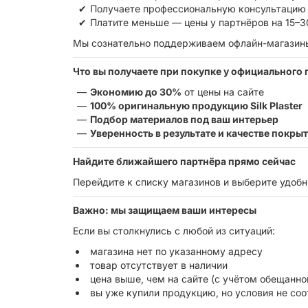
Получаете профессиональную консультацию 
Платите меньше — цены у партнёров на 15–3
Мы сознательно поддерживаем офлайн-магазины,
Что вы получаете при покупке у официального 
Экономию до 30%
от цены на сайте
100% оригинальную продукцию Silk Plaster
Подбор материалов под ваш интерьер
Уверенность в результате и качестве покры
Найдите ближайшего партнёра прямо сейчас
Перейдите к списку магазинов и выберите удобн
Важно: мы защищаем ваши интересы
Если вы столкнулись с любой из ситуаций:
магазина нет по указанному адресу
товар отсутствует в наличии
цена выше, чем на сайте (с учётом обещанн
вы уже купили продукцию, но условия не со