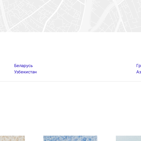
Беларусь
Гр
Узбекистан
А