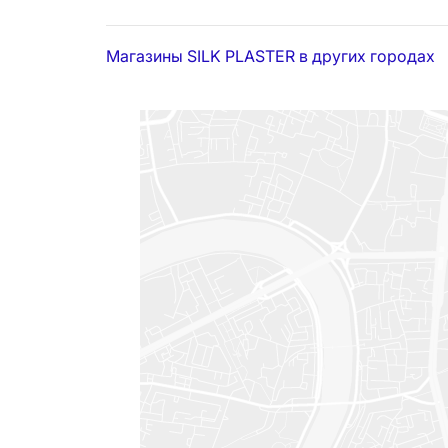
Магазины SILK PLASTER в других городах