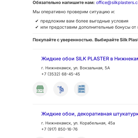
Обязательно напишите нам:
office@silkplasters.
Мы оперативно проверим ситуацию и:
предложим вам более выгодные условия
или предоставим дополнительные бонусы от
Покупайте с уверенностью. Выбирайте Silk Plas
Жидкие обои SILK PLASTER в Нижнекам
г. Нижнекамск, ул. Вокзальная, 5А
+7 (3532) 68-45-45
Жидкие обои, декоративная штукатурк
г. Нижнекамск, ул. Корабельная, 45а
+7 (917) 850-16-76