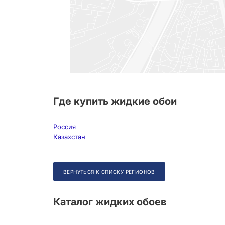
Где купить жидкие обои
Россия
Казахстан
ВЕРНУТЬСЯ К СПИСКУ РЕГИОНОВ
Каталог жидких обоев