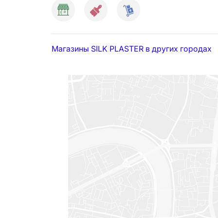
Магазины SILK PLASTER в других городах