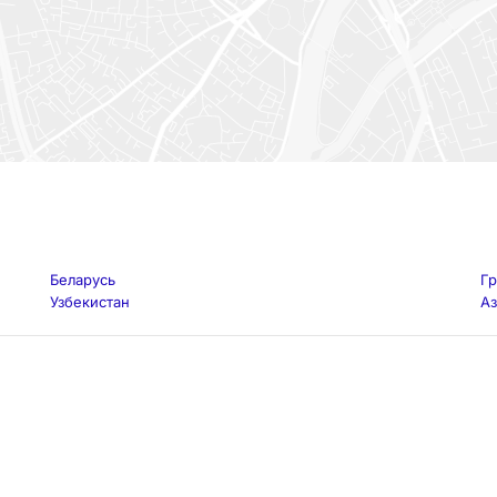
Беларусь
Гр
Узбекистан
А