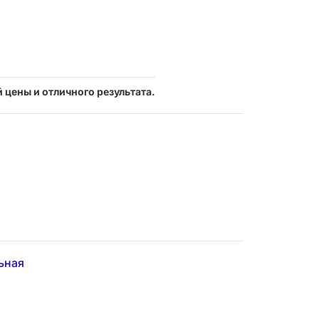
 цены и отличного результата.
ьная