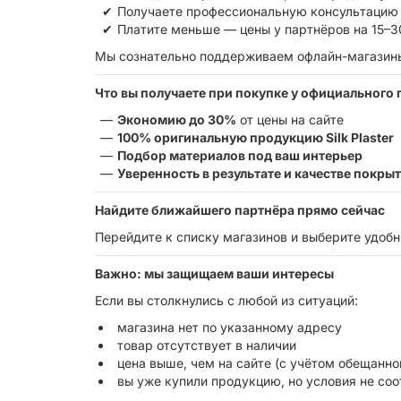
Получаете профессиональную консультацию 
Платите меньше — цены у партнёров на 15–3
Мы сознательно поддерживаем офлайн-магазины,
Что вы получаете при покупке у официального 
Экономию до 30%
от цены на сайте
100% оригинальную продукцию Silk Plaster
Подбор материалов под ваш интерьер
Уверенность в результате и качестве покры
Найдите ближайшего партнёра прямо сейчас
Перейдите к списку магазинов и выберите удобн
Важно: мы защищаем ваши интересы
Если вы столкнулись с любой из ситуаций:
магазина нет по указанному адресу
товар отсутствует в наличии
цена выше, чем на сайте (с учётом обещанн
вы уже купили продукцию, но условия не со