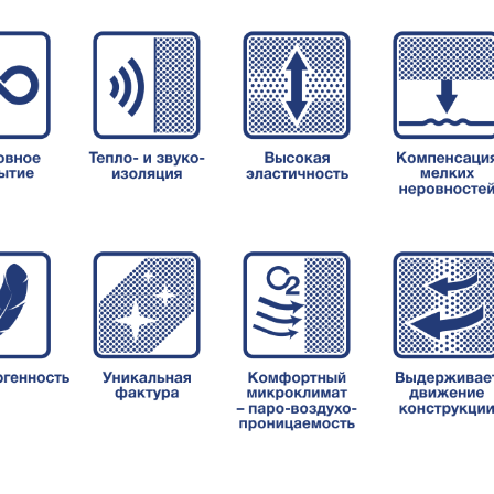
Складская п