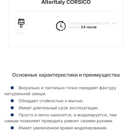
AlterItaly CORSICO
Полное высыхание слоя - не
менее
24 часов
кисть
Основные характеристики и преимущества
Визуально и тактильно точно передает фактуру
натуральной замши.
Обладает стойкостью к мытью.
Имеет длительный срок эксплуатации.
Просто и легко наносится, и моделируется, тем
самым позволяет проводить ремонт своими руками.
Имеет увеличенное время моделирования.