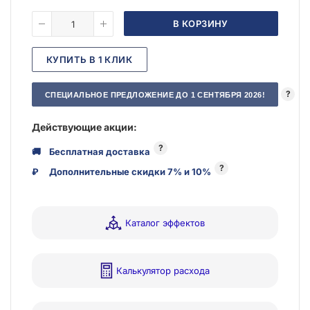
В КОРЗИНУ
КУПИТЬ В 1 КЛИК
?
СПЕЦИАЛЬНОЕ ПРЕДЛОЖЕНИЕ ДО 1 СЕНТЯБРЯ 2026!
Действующие акции:
?
🚚
Бесплатная доставка
?
₽
Дополнительные скидки 7% и 10%
Каталог эффектов
Калькулятор расхода