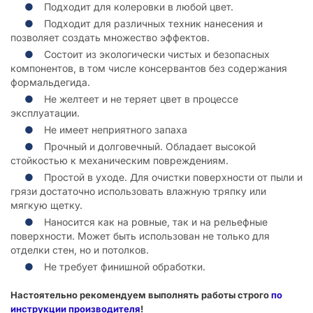
Подходит для колеровки в любой цвет.
Подходит для различных техник нанесения и
позволяет создать множество эффектов.
Состоит из экологически чистых и безопасных
компонентов, в том числе консервантов без содержания
формальдегида.
Не желтеет и не теряет цвет в процессе
эксплуатации.
Не имеет неприятного запаха
Прочный и долговечный. Обладает высокой
стойкостью к механическим повреждениям.
Простой в уходе. Для очистки поверхности от пыли и
грязи достаточно использовать влажную тряпку или
мягкую щетку.
Наносится как на ровные, так и на рельефные
поверхности. Может быть использован не только для
отделки стен, но и потолков.
Не требует финишной обработки.
Настоятельно рекомендуем выполнять работы строго
по
инструкции производителя
!