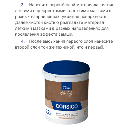
Нанесите первый слой материала кистью
лёгкими перекрестными короткими мазками в
разных направлениях, укрывая поверхность.
Далее чистой кистью разгладьте материал
лёгкими мазками в разных направлениях для
проявления эффекта замши.
После высыхания первого слоя нанесите
второй слой той же техникой, что и первый.