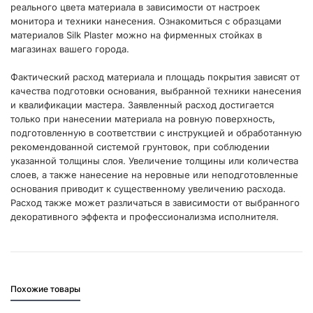
реального цвета материала в зависимости от настроек
монитора и техники нанесения. Ознакомиться с образцами
материалов Silk Plaster можно на фирменных стойках в
магазинах вашего города.
Фактический расход материала и площадь покрытия зависят от
качества подготовки основания, выбранной техники нанесения
и квалификации мастера. Заявленный расход достигается
только при нанесении материала на ровную поверхность,
подготовленную в соответствии с инструкцией и обработанную
рекомендованной системой грунтовок, при соблюдении
указанной толщины слоя. Увеличение толщины или количества
слоев, а также нанесение на неровные или неподготовленные
основания приводит к существенному увеличению расхода.
Расход также может различаться в зависимости от выбранного
декоративного эффекта и профессионализма исполнителя.
Похожие товары