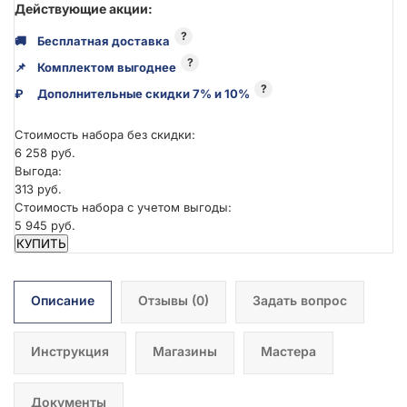
Действующие акции:
?
🚚
Бесплатная доставка
?
📌
Комплектом выгоднее
?
₽
Дополнительные скидки 7% и 10%
Стоимость набора без скидки:
6 258 руб.
Выгода:
313 руб.
Стоимость набора с учетом выгоды:
5 945 руб.
КУПИТЬ
Описание
Отзывы
(0)
Задать вопрос
Инструкция
Магазины
Мастера
Документы