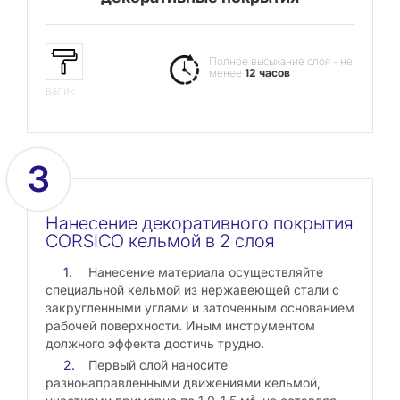
Полное высыхание слоя - не
менее
12 часов
валик
3
Нанесение декоративного покрытия
CORSICO кельмой в 2 слоя
Нанесение материала осуществляйте
специальной кельмой из нержавеющей стали с
закругленными углами и заточенным основанием
рабочей поверхности. Иным инструментом
должного эффекта достичь трудно.
Первый слой наносите
разнонаправленными движениями кельмой,