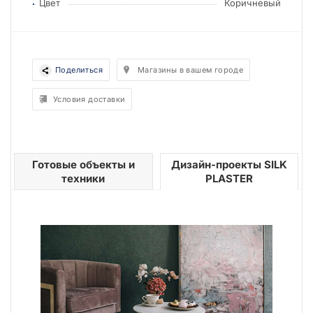
Цвет
Коричневый
Поделиться
Магазины в вашем городе
Условия доставки
Готовые объекты и
Дизайн-проекты SILK
техники
PLASTER