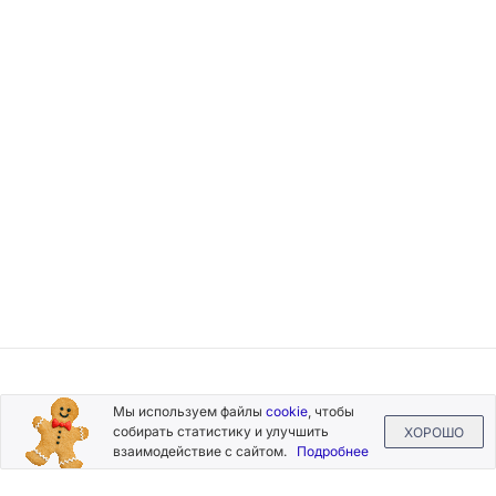
Подписывайтесь
Мы используем файлы
cookie
, чтобы
на новости и акции
собирать статистику и улучшить
ХОРОШО
взаимодействие с сайтом.
Подробнее