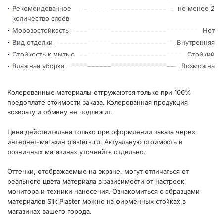
Рекомендованное
не менее 2
количество слоёв
Морозостойкость
Нет
Вид отделки
Внутренняя
Стойкость к мытью
Стойкий
Влажная уборка
Возможна
Колерованные материалы отгружаются только при 100%
предоплате стоимости заказа. Колерованная продукция
возврату и обмену не подлежит.
Цена действительна только при оформлении заказа через
интернет-магазин plasters.ru. Актуальную стоимость в
розничных магазинах уточняйте отдельно.
Оттенки, отображаемые на экране, могут отличаться от
реального цвета материала в зависимости от настроек
монитора и техники нанесения. Ознакомиться с образцами
материалов Silk Plaster можно на фирменных стойках в
магазинах вашего города.