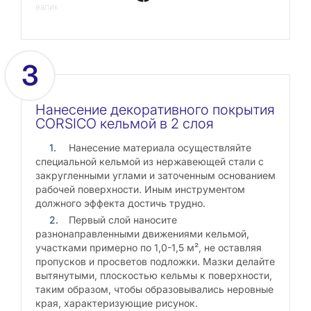
валик
3
Нанесение декоративного покрытия
CORSICO кельмой в 2 слоя
Нанесение материала осуществляйте
специальной кельмой из нержавеющей стали с
закругленными углами и заточенным основанием
рабочей поверхности. Иным инструментом
должного эффекта достичь трудно.
Первый слой наносите
разнонаправленными движениями кельмой,
участками примерно по 1,0-1,5 м², не оставляя
пропусков и просветов подложки. Мазки делайте
вытянутыми, плоскостью кельмы к поверхности,
таким образом, чтобы образовывались неровные
края, характеризующие рисунок.