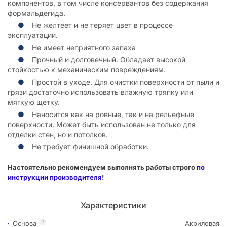
компонентов, в том числе консервантов без содержания
формальдегида.
Не желтеет и не теряет цвет в процессе
эксплуатации.
Не имеет неприятного запаха
Прочный и долговечный. Обладает высокой
стойкостью к механическим повреждениям.
Простой в уходе. Для очистки поверхности от пыли и
грязи достаточно использовать влажную тряпку или
мягкую щетку.
Наносится как на ровные, так и на рельефные
поверхности. Может быть использован не только для
отделки стен, но и потолков.
Не требует финишной обработки.
Настоятельно рекомендуем выполнять работы строго
по
инструкции производителя
!
Характеристики
?
Основа
Акриловая