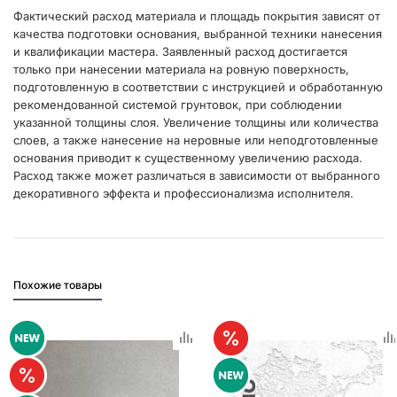
Фактический расход материала и площадь покрытия зависят от
качества подготовки основания, выбранной техники нанесения
и квалификации мастера. Заявленный расход достигается
только при нанесении материала на ровную поверхность,
подготовленную в соответствии с инструкцией и обработанную
рекомендованной системой грунтовок, при соблюдении
указанной толщины слоя. Увеличение толщины или количества
слоев, а также нанесение на неровные или неподготовленные
основания приводит к существенному увеличению расхода.
Расход также может различаться в зависимости от выбранного
декоративного эффекта и профессионализма исполнителя.
Похожие товары