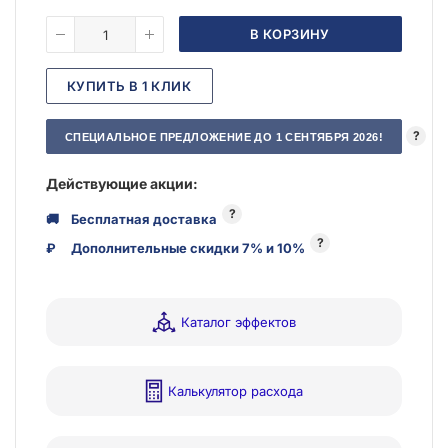
В КОРЗИНУ
КУПИТЬ В 1 КЛИК
?
СПЕЦИАЛЬНОЕ ПРЕДЛОЖЕНИЕ ДО 1 СЕНТЯБРЯ 2026!
Действующие акции:
?
🚚
Бесплатная доставка
?
₽
Дополнительные скидки 7% и 10%
Каталог эффектов
Калькулятор расхода