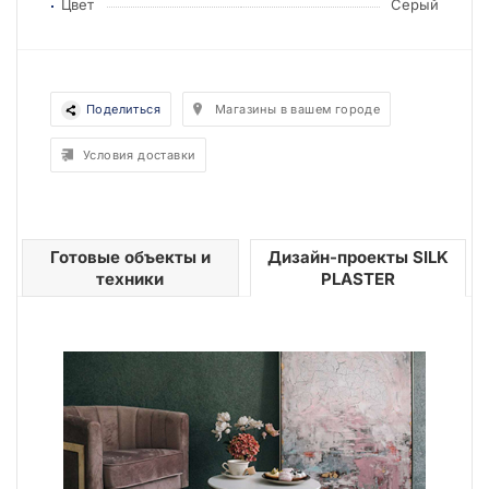
Цвет
Серый
Поделиться
Магазины в вашем городе
Условия доставки
Готовые объекты и
Дизайн-проекты SILK
техники
PLASTER