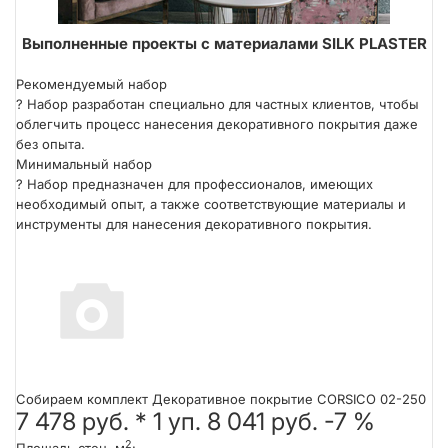
Выполненные проекты с материалами SILK PLASTER
Техника нанесения кельмой
Рекомендуемый набор
?
Набор разработан специально для частных клиентов, чтобы
облегчить процесс нанесения декоративного покрытия даже
без опыта.
Минимальный набор
?
Набор предназначен для профессионалов, имеющих
необходимый опыт, а также соответствующие материалы и
инструменты для нанесения декоративного покрытия.
Собираем комплект Декоративное покрытие CORSICO 02-250
7 478 руб.
*
1
уп.
8 041 руб.
-7 %
2