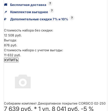
?
🚚
Бесплатная доставка
?
📌
Комплектом выгоднее
?
₽
Дополнительные скидки 7% и 10%
Стоимость набора без скидки:
12 508 руб.
Выгода:
876 руб.
Стоимость набора с учетом выгоды:
11 632 руб.
КУПИТЬ
Собираем комплект Декоративное покрытие CORSICO 02-250
7 639 руб.
*
1
уп.
8 041 руб.
-5 %