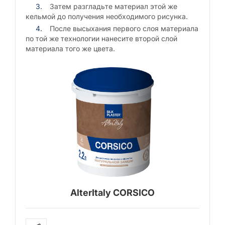
Затем разгладьте материал этой же
кельмой до получения необходимого рисунка.
После высыхания первого слоя материала
по той же технологии нанесите второй слой
материала того же цвета.
AlterItaly CORSICO