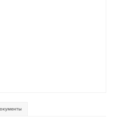
окументы