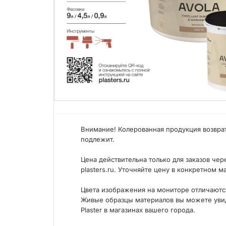
Внимание! Колерованная продукция возвра
подлежит.
Цена действительна только для заказов чер
plasters.ru. Уточняйте цену в конкретном м
Цвета изображения на мониторе отличаютс
Живые образцы материалов вы можете увиде
Plaster в магазинах вашего города.