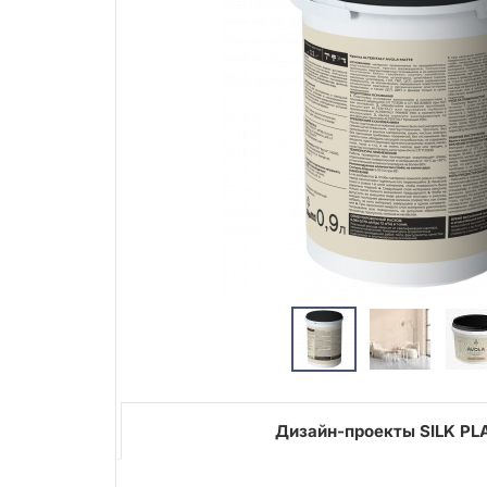
Дизайн-проекты SILK PL