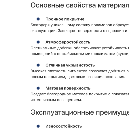
Основные свойства материа
Прочное покрытие
Благодаря уникальному составу полимеров образуе
эксплуатации. Защищает поверхности от царапин и
Атмосферостойкость
Специальные добавки обеспечивают устойчивость 
помещений с нестабильным микроклиматом (кухни,
Отличная укрывистость
Высокая плотность пигментов позволяет добиться 
новым покрытием, цветовые различия основания.
Матовая поверхность
Создает благородное матовое покрытие с показател
интенсивным освещением.
Эксплуатационные преимущ
Износостойкость