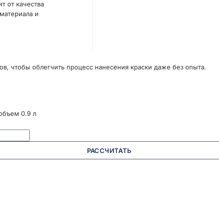
т от качества
 материала и
ов, чтобы облегчить процесс нанесения краски даже без опыта.
объем 0.9 л
РАССЧИТАТЬ