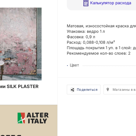
Калькулятор расхода
Матовая, износостойкая краска для
Упаковка: ведро 1 л
Фасовка: 0,9 л
Расход: 0,088-0,108 л/м²
Площадь покрытия 1 уп. в 1 слой: д
Рекомендуемое кол-во слоев: 2
Цвет
ми SILK PLASTER
Поделиться
Магазины в 