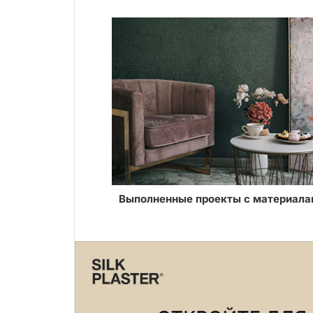
Выполненные проекты с материала