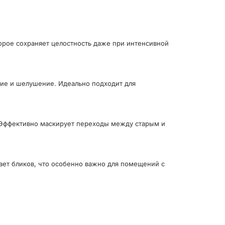
орое сохраняет целостность даже при интенсивной
ие и шелушение. Идеально подходит для
. Эффективно маскирует переходы между старым и
дает бликов, что особенно важно для помещений с