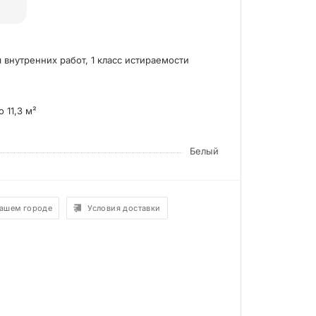
 внутренних работ, 1 класс истираемости
о 11,3 м²
Белый
вашем городе
Условия доставки