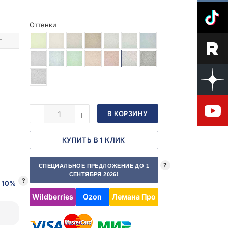
Оттенки
г
В КОРЗИНУ
КУПИТЬ В 1 КЛИК
?
СПЕЦИАЛЬНОЕ ПРЕДЛОЖЕНИЕ ДО 1
СЕНТЯБРЯ 2026!
?
 10%
Wildberries
Ozon
Лемана Про