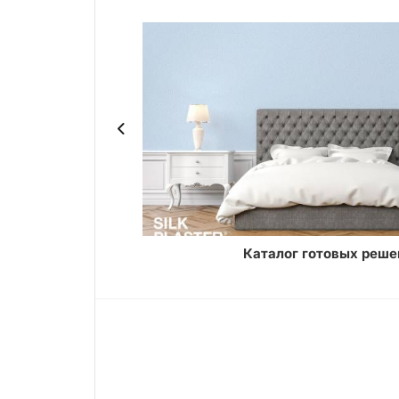
ASTER
Каталог готовых реше