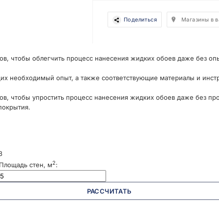
Поделиться
Магазины в 
ов, чтобы облегчить процесс нанесения жидких обоев даже без оп
их необходимый опыт, а также соответствующие материалы и инст
ов, чтобы упростить процесс нанесения жидких обоев даже без пр
покрытия.
3
2
Площадь стен, м
:
РАССЧИТАТЬ