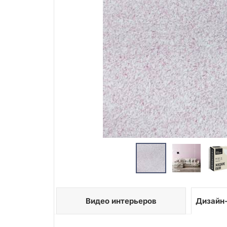
Видео интерьеров
Дизайн-