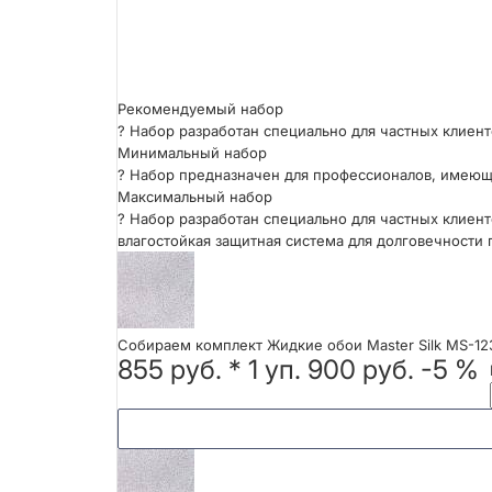
Рекомендуемый набор
?
Набор разработан специально для частных клиент
Минимальный набор
?
Набор предназначен для профессионалов, имеющ
Максимальный набор
?
Набор разработан специально для частных клиент
влагостойкая защитная система для долговечности 
Собираем комплект Жидкие обои Master Silk MS-12
855 руб.
*
1
уп.
900 руб.
-5 %