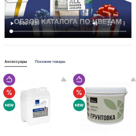
Аксессуары
Похожие товары