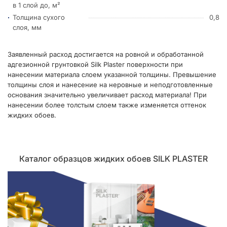
в 1 слой до, м²
Толщина сухого
0,8
слоя, мм
Заявленный расход достигается на ровной и обработанной
адгезионной грунтовкой Silk Plaster поверхности при
нанесении материала слоем указанной толщины. Превышение
толщины слоя и нанесение на неровные и неподготовленные
основания значительно увеличивает расход материала! При
нанесении более толстым слоем также изменяется оттенок
жидких обоев.
Каталог образцов жидких обоев SILK PLASTER