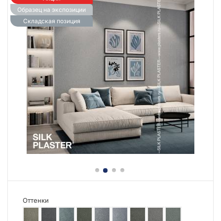
Образец на экспозиции
Складская позиция
Оттенки