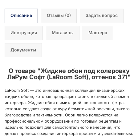
Описание
Отзывы
(0)
Задать вопрос
Инструкция
Магазины
Мастера
Документы
О товаре "
Жидкие обои под колеровку
ЛаРум Софт (LaRoom Soft), оттенок 371
"
LaRoom Soft — это инновационная коллекция дизайнерских
жидких обоев, которая превращает стены в стильный элемент
интерьера. Жидкие обои с имитацией шелковистого фетра,
которые создают создают ауру безмятежной роскоши, тихого
благородства и тактильности. Обои легко колеруются на
профессиональном оборудовании по готовым рецептам и
идеально подходят для самостоятельного нанесения, что
делает процесс создания интерьера простым и увлекательным.