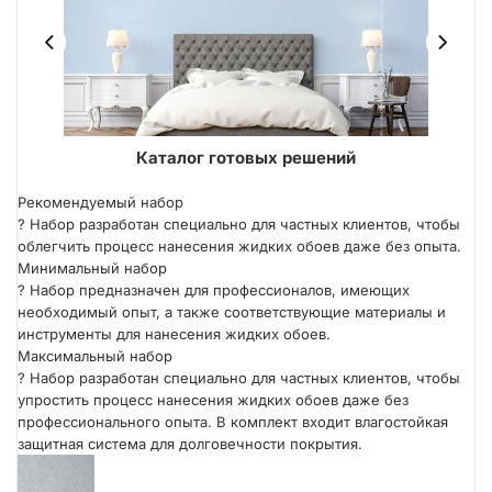
ER
Каталог готовых решений
Рекомендуемый набор
?
Набор разработан специально для частных клиентов, чтобы
облегчить процесс нанесения жидких обоев даже без опыта.
Минимальный набор
?
Набор предназначен для профессионалов, имеющих
необходимый опыт, а также соответствующие материалы и
инструменты для нанесения жидких обоев.
Максимальный набор
?
Набор разработан специально для частных клиентов, чтобы
упростить процесс нанесения жидких обоев даже без
профессионального опыта. В комплект входит влагостойкая
защитная система для долговечности покрытия.