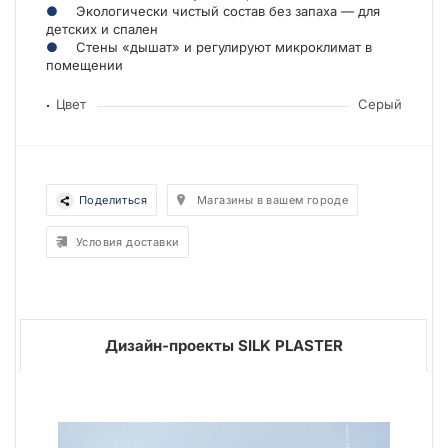
Экологически чистый состав без запаха — для
детских и спален
Стены «дышат» и регулируют микроклимат в
помещении
Цвет
Серый
Поделиться
Магазины в вашем городе
Условия доставки
Дизайн-проекты SILK PLASTER