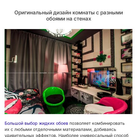
Оригинальный дизайн комнаты с разными
обоями на стенах
Большой выбор жидких обоев
позволяет комбинировать
их с любыми отделочными материалами, добиваясь
удивительных эффектов. Наиболее универсальный способ