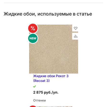
Жидкие обои, используемые в статье
Жидкие обои Рекот 3
(Recoat 3)
2 875 руб./уп.
Оттенки