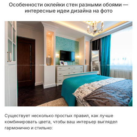
Особенности оклейки стен разными обоями —
интересные идеи дизайна на фото
Существует несколько простых правил, как лучше
комбинировать цвета, чтобы ваш интерьер выглядел
гармонично и стильно: