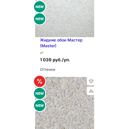
В КОРЗИНУ
Жидкие обои Мастер
(Master)
1 039 руб./уп.
Оттенки
В КОРЗИНУ