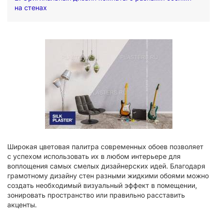
на стенах
Широкая цветовая палитра современных обоев позволяет
с успехом использовать их в любом интерьере для
воплощения самых смелых дизайнерских идей. Благодаря
грамотному дизайну стен разными жидкими обоями можно
создать необходимый визуальный эффект в помещении,
зонировать пространство или правильно расставить
акценты.