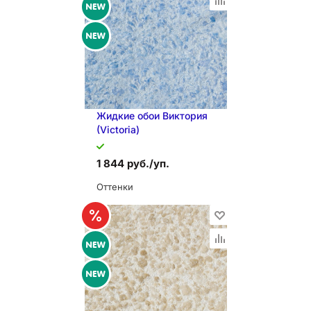
В КОРЗИНУ
Жидкие обои Виктория
(Victoria)
1 844 руб./уп.
Оттенки
В КОРЗИНУ