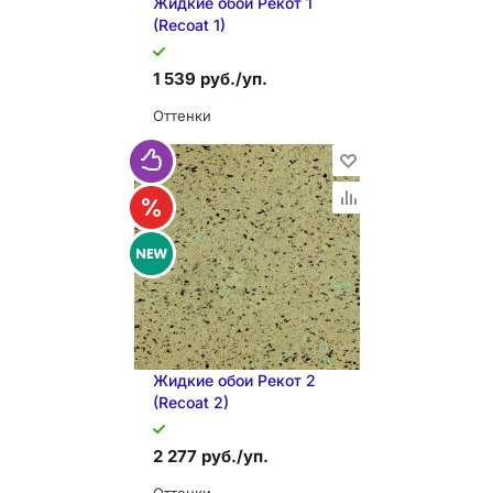
Жидкие обои Рекот 1
(Recoat 1)
1 539 руб./уп.
Оттенки
В КОРЗИНУ
Жидкие обои Рекот 2
(Recoat 2)
2 277 руб./уп.