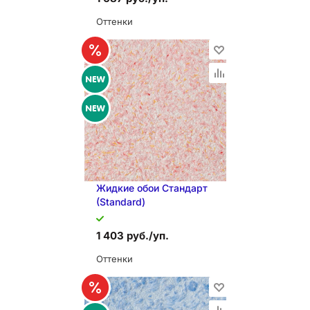
Оттенки
В КОРЗИНУ
Жидкие обои Стандарт
(Standard)
1 403 руб./уп.
Оттенки