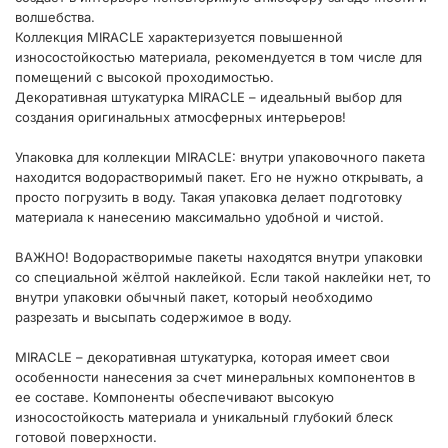
волшебства.
Коллекция MIRACLE характеризуется повышенной
износостойкостью материала, рекомендуется в том числе для
помещений с высокой проходимостью.
Декоративная штукатурка MIRACLE – идеальный выбор для
создания оригинальных атмосферных интерьеров!
Упаковка для коллекции MIRACLE: внутри упаковочного пакета
находится водорастворимый пакет. Его не нужно открывать, а
просто погрузить в воду. Такая упаковка делает подготовку
материала к нанесению максимально удобной и чистой.
ВАЖНО! Водорастворимые пакеты находятся внутри упаковки
со специальной жёлтой наклейкой. Если такой наклейки нет, то
внутри упаковки обычный пакет, который необходимо
разрезать и высыпать содержимое в воду.
MIRACLE – декоративная штукатурка, которая имеет свои
особенности нанесения за счет минеральных компонентов в
ее составе. Компоненты обеспечивают высокую
износостойкость материала и уникальный глубокий блеск
готовой поверхности.