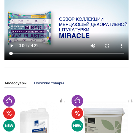
Аксессуары
Похожие товары