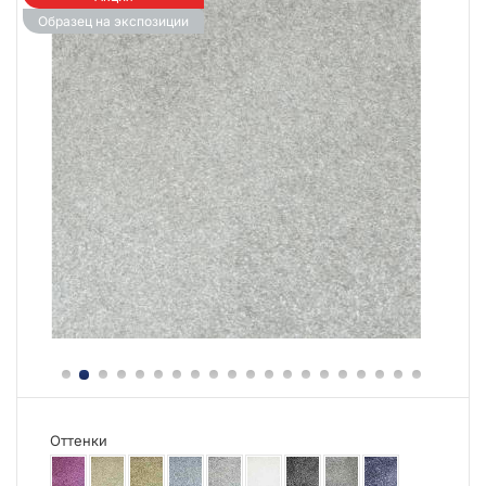
Образец на экспозиции
Оттенки