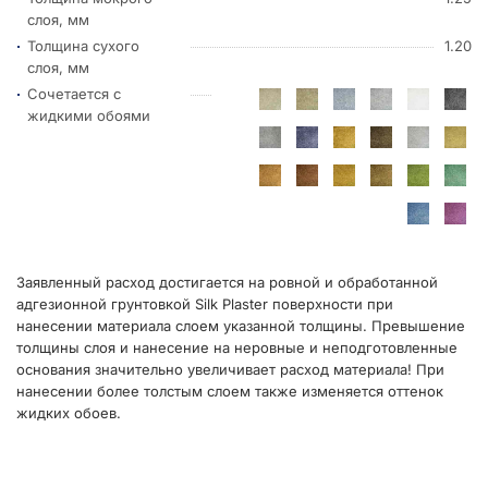
слоя, мм
Толщина сухого
1.20
слоя, мм
Сочетается с
жидкими обоями
Заявленный расход достигается на ровной и обработанной
адгезионной грунтовкой Silk Plaster поверхности при
нанесении материала слоем указанной толщины. Превышение
толщины слоя и нанесение на неровные и неподготовленные
основания значительно увеличивает расход материала! При
нанесении более толстым слоем также изменяется оттенок
жидких обоев.