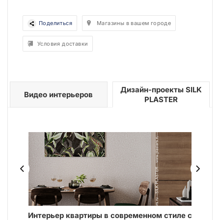
Поделиться
Магазины в вашем городе
Условия доставки
Дизайн-проекты SILK
Видео интерьеров
PLASTER
и
Интерьер квартиры в современном стиле с