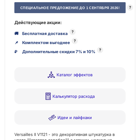
?
СПЕЦИАЛЬНОЕ ПРЕДЛОЖЕНИЕ ДО 1 СЕНТЯБРЯ 2026!
Действующие акции:
?
🚚
Бесплатная доставка
?
📌
Комплектом выгоднее
?
₽
Дополнительные скидки 7% и 10%
Каталог эффектов
Калькулятор расхода
Идеи и лайфхаки
Versailles II V1121 - это декоративная штукатурка в