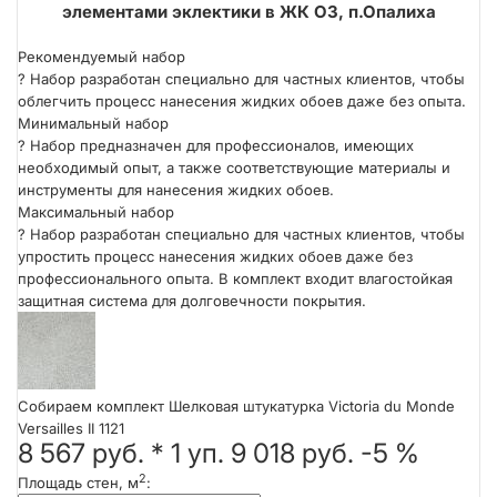
элементами эклектики в ЖК ОЗ, п.Опалиха
Рекомендуемый набор
?
Набор разработан специально для частных клиентов, чтобы
облегчить процесс нанесения жидких обоев даже без опыта.
Минимальный набор
?
Набор предназначен для профессионалов, имеющих
необходимый опыт, а также соответствующие материалы и
инструменты для нанесения жидких обоев.
Максимальный набор
?
Набор разработан специально для частных клиентов, чтобы
упростить процесс нанесения жидких обоев даже без
профессионального опыта. В комплект входит влагостойкая
защитная система для долговечности покрытия.
Собираем комплект Шелковая штукатурка Victoria du Monde
Versailles II 1121
8 567 руб.
*
1
уп.
9 018 руб.
-5 %
2
Площадь стен, м
: