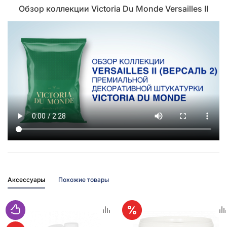
Обзор коллекции Victoria Du Monde Versailles II
Аксессуары
Похожие товары