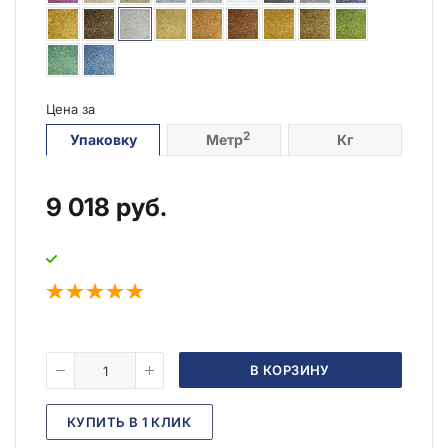
Цена за
2
Упаковку
Метр
Кг
9 018
руб.
В КОРЗИНУ
КУПИТЬ В 1 КЛИК